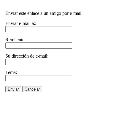
Enviar este enlace a un amigo por e-mail
Enviar e-mail a::
Remitente:
Su dirección de e-mail:
Tema:
Enviar
Cancelar