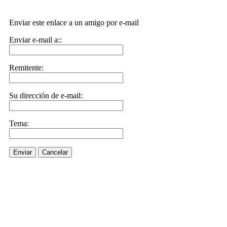
Enviar este enlace a un amigo por e-mail
Enviar e-mail a::
Remitente:
Su dirección de e-mail:
Tema:
Enviar
Cancelar