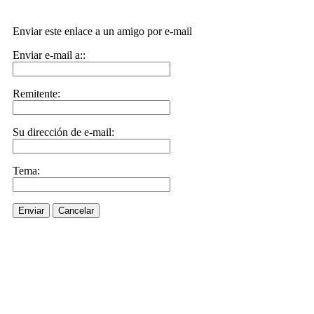
Enviar este enlace a un amigo por e-mail
Enviar e-mail a::
Remitente:
Su dirección de e-mail:
Tema:
Enviar
Cancelar