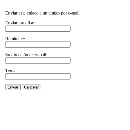
Enviar este enlace a un amigo por e-mail
Enviar e-mail a::
Remitente:
Su dirección de e-mail:
Tema:
Enviar
Cancelar