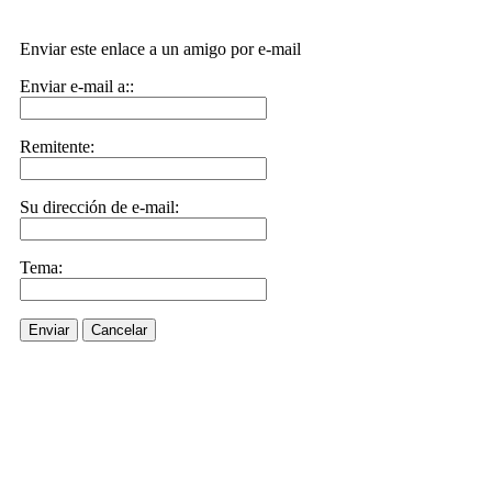
Enviar este enlace a un amigo por e-mail
Enviar e-mail a::
Remitente:
Su dirección de e-mail:
Tema:
Enviar
Cancelar