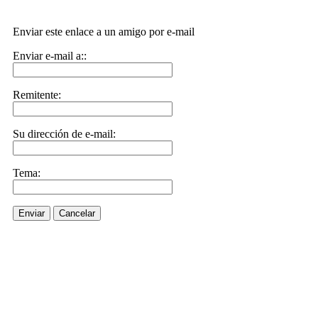
Enviar este enlace a un amigo por e-mail
Enviar e-mail a::
Remitente:
Su dirección de e-mail:
Tema:
Enviar
Cancelar