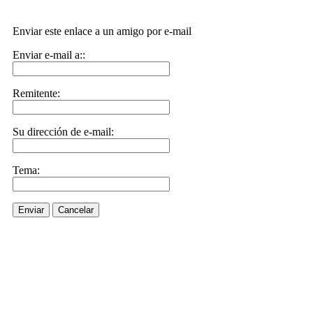
Enviar este enlace a un amigo por e-mail
Enviar e-mail a::
Remitente:
Su dirección de e-mail:
Tema:
Enviar
Cancelar