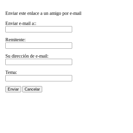
Enviar este enlace a un amigo por e-mail
Enviar e-mail a::
Remitente:
Su dirección de e-mail:
Tema:
Enviar
Cancelar