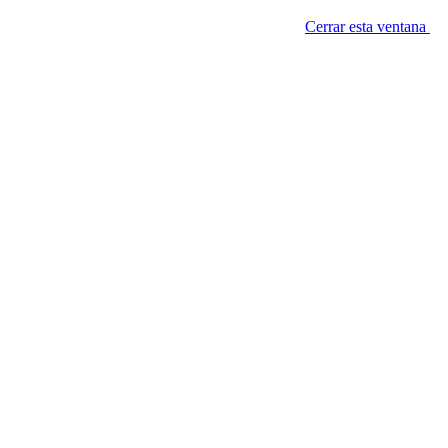
Cerrar esta ventana