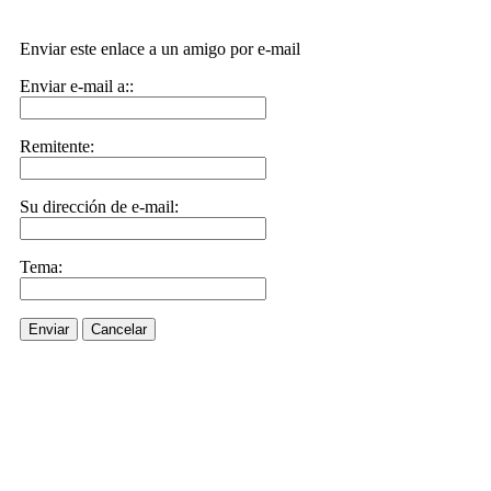
Enviar este enlace a un amigo por e-mail
Enviar e-mail a::
Remitente:
Su dirección de e-mail:
Tema:
Enviar
Cancelar