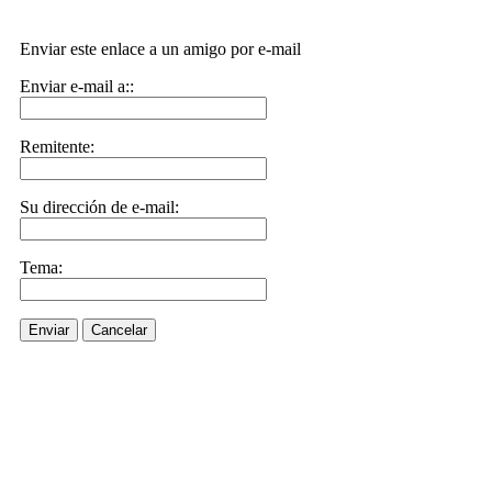
Enviar este enlace a un amigo por e-mail
Enviar e-mail a::
Remitente:
Su dirección de e-mail:
Tema:
Enviar
Cancelar