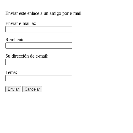
Enviar este enlace a un amigo por e-mail
Enviar e-mail a::
Remitente:
Su dirección de e-mail:
Tema:
Enviar
Cancelar