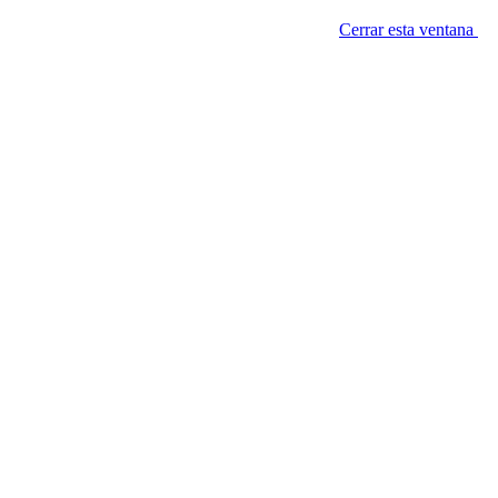
Cerrar esta ventana