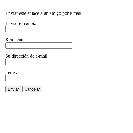
Enviar este enlace a un amigo por e-mail
Enviar e-mail a::
Remitente:
Su dirección de e-mail:
Tema:
Enviar
Cancelar