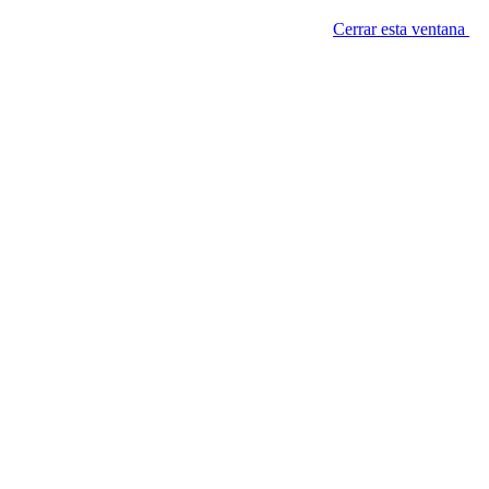
Cerrar esta ventana