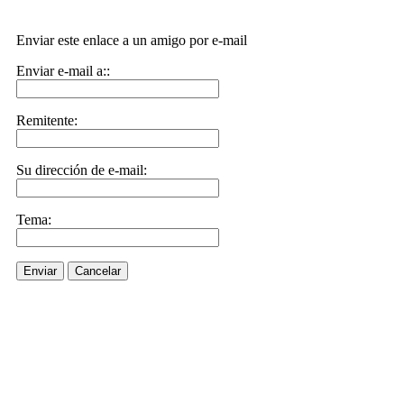
Enviar este enlace a un amigo por e-mail
Enviar e-mail a::
Remitente:
Su dirección de e-mail:
Tema:
Enviar
Cancelar