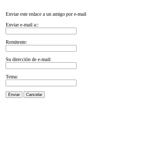
Enviar este enlace a un amigo por e-mail
Enviar e-mail a::
Remitente:
Su dirección de e-mail:
Tema:
Enviar
Cancelar