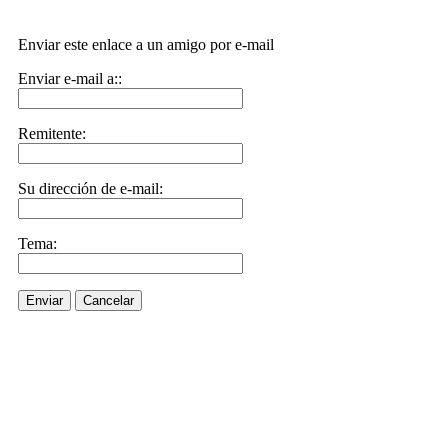
Enviar este enlace a un amigo por e-mail
Enviar e-mail a::
Remitente:
Su dirección de e-mail:
Tema:
Enviar
Cancelar