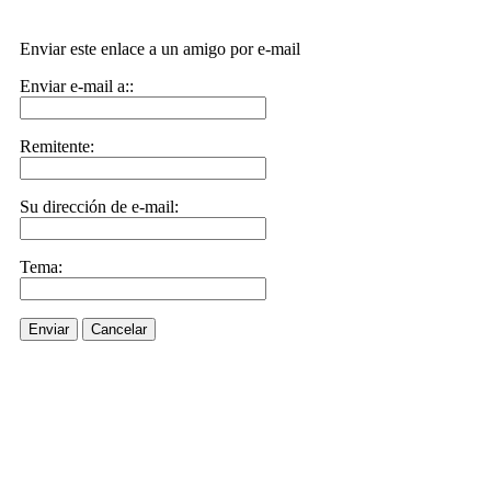
Enviar este enlace a un amigo por e-mail
Enviar e-mail a::
Remitente:
Su dirección de e-mail:
Tema:
Enviar
Cancelar