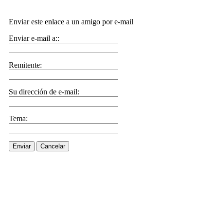
Enviar este enlace a un amigo por e-mail
Enviar e-mail a::
Remitente:
Su dirección de e-mail:
Tema:
Enviar
Cancelar