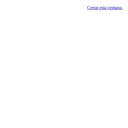
Cerrar esta ventana