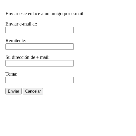
Enviar este enlace a un amigo por e-mail
Enviar e-mail a::
Remitente:
Su dirección de e-mail:
Tema:
Enviar
Cancelar