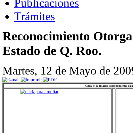
Publicaciones
Trámites
Reconocimiento Otorgad
Estado de Q. Roo.
Martes, 12 de Mayo de 200
Click en la imagen correspondiente para