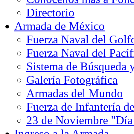
Directorio
Armada de México
Fuerza Naval del Golf
Fuerza Naval del Pacíf
Sistema de Búsqueda 
Galería Fotográfica
Armadas del Mundo
Fuerza de Infantería d
23 de Noviembre "Día
Ingreso a la Armada