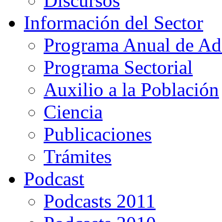
Discursos
Información del Sector
Programa Anual de Ad
Programa Sectorial
Auxilio a la Población
Ciencia
Publicaciones
Trámites
Podcast
Podcasts 2011