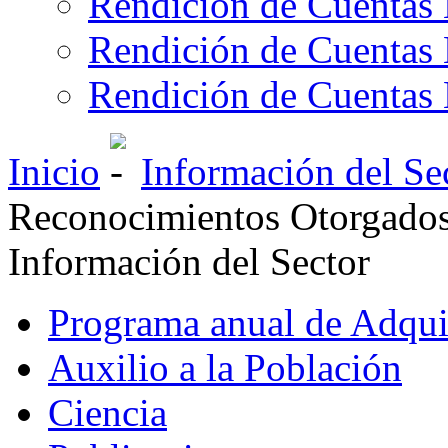
Rendición de Cuentas 
Rendición de Cuentas 
Rendición de Cuentas 
Inicio
Información del Se
Reconocimientos Otorgados 
Información del Sector
Programa anual de Adqui
Auxilio a la Población
Ciencia