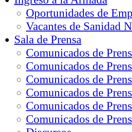
Oportunidades de Emp
Vacantes de Sanidad N
Sala de Prensa
Comunicados de Prens
Comunicados de Prens
Comunicados de Prens
Comunicados de Prens
Comunicados de Prens
Comunicados de Prens