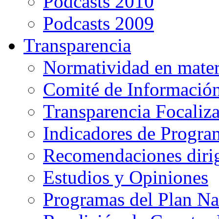
Podcasts 2010
Podcasts 2009
Transparencia
Normatividad en mater
Comité de Informació
Transparencia Focaliz
Indicadores de Progra
Recomendaciones diri
Estudios y Opiniones
Programas del Plan Na