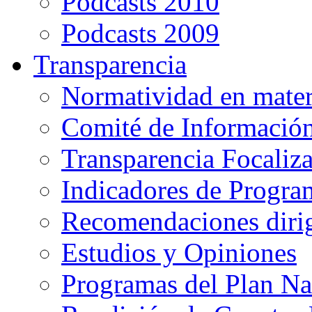
Podcasts 2010
Podcasts 2009
Transparencia
Normatividad en mater
Comité de Informació
Transparencia Focaliz
Indicadores de Progra
Recomendaciones diri
Estudios y Opiniones
Programas del Plan Na