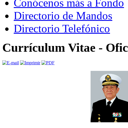
Conócenos más a Fondo
Directorio de Mandos
Directorio Telefónico
Currículum Vitae - Ofi