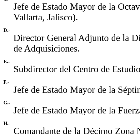
Jefe de Estado Mayor de la Octa
Vallarta, Jalisco).
D.-
Director General Adjunto de la D
de Adquisiciones.
E.-
Subdirector del Centro de Estudi
F.-
Jefe de Estado Mayor de la Sépt
G.-
Jefe de Estado Mayor de la Fuerz
H.-
Comandante de la Décimo Zona 