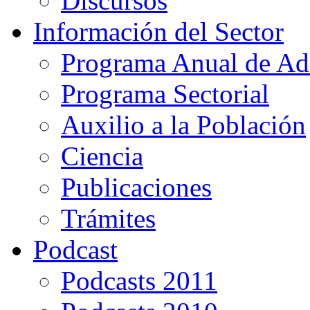
Discursos
Información del Sector
Programa Anual de Ad
Programa Sectorial
Auxilio a la Población
Ciencia
Publicaciones
Trámites
Podcast
Podcasts 2011