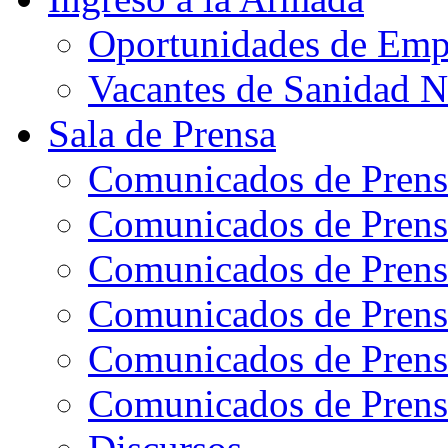
Oportunidades de Emp
Vacantes de Sanidad N
Sala de Prensa
Comunicados de Prens
Comunicados de Prens
Comunicados de Prens
Comunicados de Prens
Comunicados de Prens
Comunicados de Prens