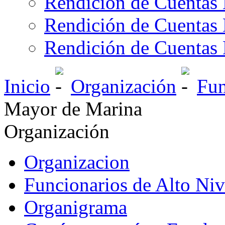
Rendición de Cuentas 
Rendición de Cuentas 
Rendición de Cuentas 
Inicio
Organización
Fun
Mayor de Marina
Organización
Organizacion
Funcionarios de Alto Niv
Organigrama