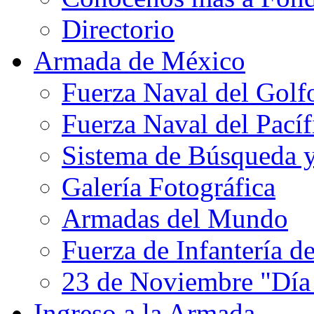
Directorio
Armada de México
Fuerza Naval del Golf
Fuerza Naval del Pacíf
Sistema de Búsqueda 
Galería Fotográfica
Armadas del Mundo
Fuerza de Infantería d
23 de Noviembre "Día
Ingreso a la Armada