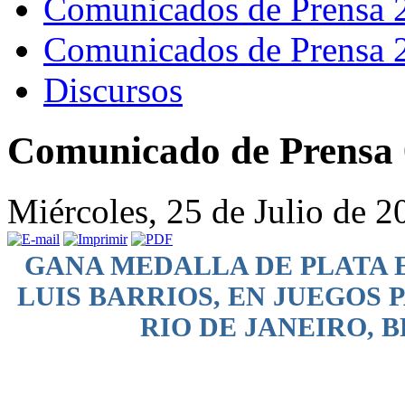
Comunicados de Prensa 
Comunicados de Prensa 
Discursos
Comunicado de Prensa 
Miércoles, 25 de Julio de 
GANA MEDALLA DE PLATA 
LUIS BARRIOS, EN JUEGOS
RIO DE JANEIRO, B