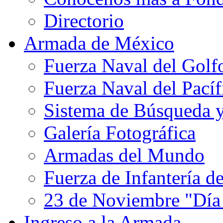
Directorio
Armada de México
Fuerza Naval del Golf
Fuerza Naval del Pacíf
Sistema de Búsqueda 
Galería Fotográfica
Armadas del Mundo
Fuerza de Infantería d
23 de Noviembre "Día
Ingreso a la Armada