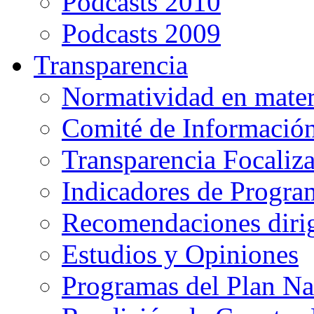
Podcasts 2010
Podcasts 2009
Transparencia
Normatividad en mater
Comité de Informació
Transparencia Focaliz
Indicadores de Progra
Recomendaciones diri
Estudios y Opiniones
Programas del Plan Na