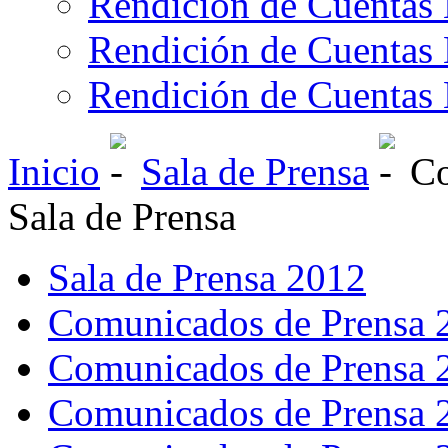
Rendición de Cuentas 
Rendición de Cuentas 
Rendición de Cuentas 
Inicio
Sala de Prensa
Co
Sala de Prensa
Sala de Prensa 2012
Comunicados de Prensa 
Comunicados de Prensa 
Comunicados de Prensa 