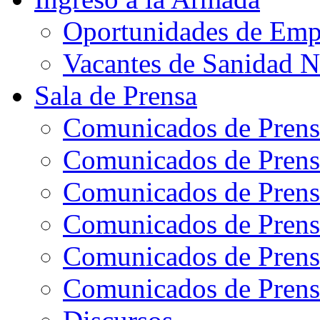
Oportunidades de Emp
Vacantes de Sanidad N
Sala de Prensa
Comunicados de Prens
Comunicados de Prens
Comunicados de Prens
Comunicados de Prens
Comunicados de Prens
Comunicados de Prens