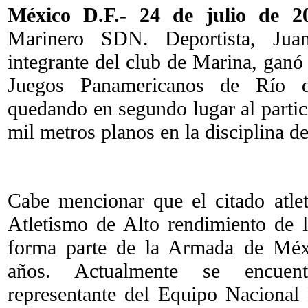
México D.F.- 24 de julio de 2
Marinero SDN. Deportista, Jua
integrante del club de Marina, ganó 
Juegos Panamericanos de Río de
quedando en segundo lugar al partic
mil metros planos en la disciplina de
Cabe mencionar que el citado atle
Atletismo de Alto rendimiento de 
forma parte de la Armada de Méxi
años. Actualmente se encuent
representante del Equipo Nacional