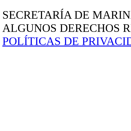
SECRETARÍA DE MARIN
ALGUNOS DERECHOS RE
POLÍTICAS DE PRIVAC