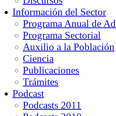
Discursos
Información del Sector
Programa Anual de Ad
Programa Sectorial
Auxilio a la Población
Ciencia
Publicaciones
Trámites
Podcast
Podcasts 2011