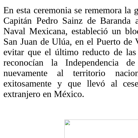
En esta ceremonia se rememora la ge
Capitán Pedro Sainz de Baranda 
Naval Mexicana, estableció un blo
San Juan de Ulúa, en el Puerto de V
evitar que el último reducto de las
reconocían la Independencia de
nuevamente al territorio naci
exitosamente y que llevó al cese
extranjero en México.