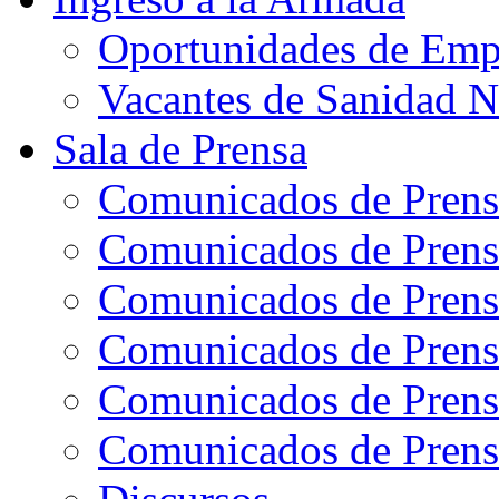
Oportunidades de Emp
Vacantes de Sanidad N
Sala de Prensa
Comunicados de Prens
Comunicados de Prens
Comunicados de Prens
Comunicados de Prens
Comunicados de Prens
Comunicados de Prens