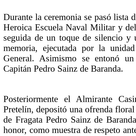
Durante la ceremonia se pasó lista d
Heroica Escuela Naval Militar y del
seguida de un toque de silencio y
memoria, ejecutada por la unidad
General. Asimismo se entonó u
Capitán Pedro Sainz de Baranda.
Posteriormente el Almirante Cas
Pretelín, depositó una ofrenda flora
de Fragata Pedro Sainz de Barand
honor, como muestra de respeto ant