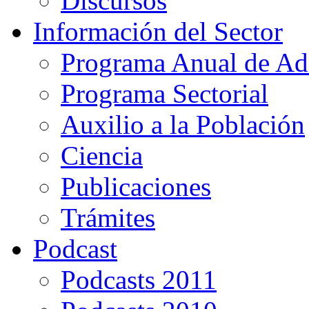
Discursos
Información del Sector
Programa Anual de Ad
Programa Sectorial
Auxilio a la Población
Ciencia
Publicaciones
Trámites
Podcast
Podcasts 2011