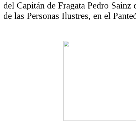
del Capitán de Fragata Pedro Sainz 
de las Personas Ilustres, en el Pant