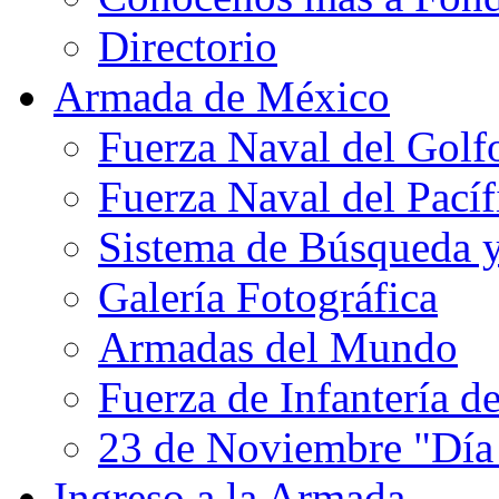
Directorio
Armada de México
Fuerza Naval del Golf
Fuerza Naval del Pacíf
Sistema de Búsqueda 
Galería Fotográfica
Armadas del Mundo
Fuerza de Infantería d
23 de Noviembre "Día
Ingreso a la Armada