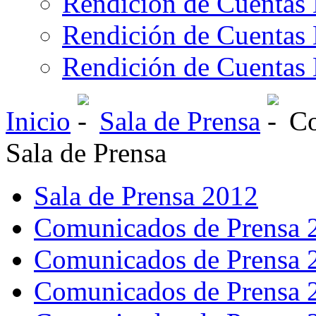
Rendición de Cuentas 
Rendición de Cuentas 
Rendición de Cuentas 
Inicio
Sala de Prensa
Co
Sala de Prensa
Sala de Prensa 2012
Comunicados de Prensa 
Comunicados de Prensa 
Comunicados de Prensa 