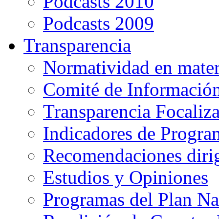
Podcasts 2010
Podcasts 2009
Transparencia
Normatividad en mater
Comité de Informació
Transparencia Focaliz
Indicadores de Progra
Recomendaciones diri
Estudios y Opiniones
Programas del Plan Na