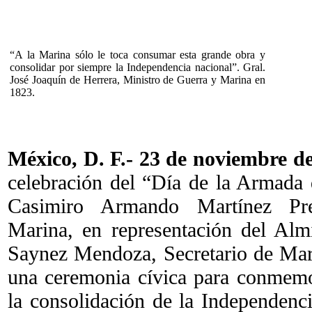
“A la Marina sólo le toca consumar esta grande obra y
consolidar por siempre la Independencia nacional”. Gral.
José Joaquín de Herrera, Ministro de Guerra y Marina en
1823.
México, D. F.- 23 de noviembre d
celebración del “Día de la Armada
Casimiro Armando Martínez Pret
Marina, en representación del Alm
Saynez Mendoza, Secretario de Mar
una ceremonia cívica para conmemo
la consolidación de la Independenci