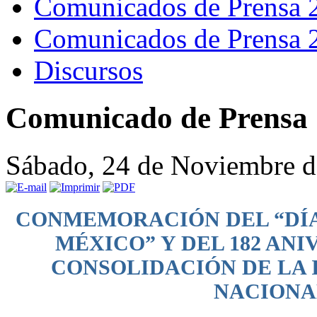
Comunicados de Prensa 
Comunicados de Prensa 
Discursos
Comunicado de Prensa 
Sábado, 24 de Noviembre d
CONMEMORACIÓN DEL “DÍA
MÉXICO” Y DEL 182 ANI
CONSOLIDACIÓN DE LA
NACIONA