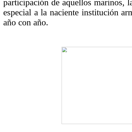
participación de aquellos marinos, la
especial a la naciente institución a
año con año.