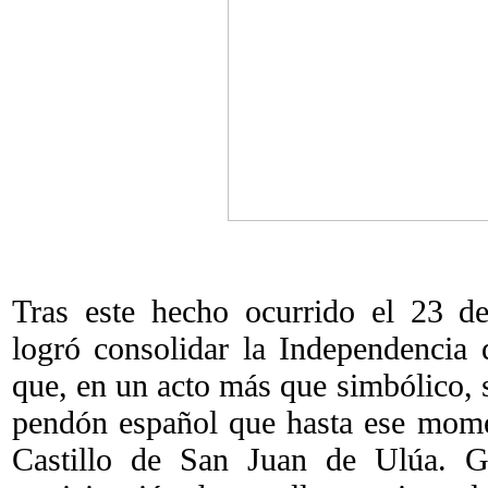
Tras este hecho ocurrido el 23 d
logró consolidar la Independencia 
que, en un acto más que simbólico, s
pendón español que hasta ese mome
Castillo de San Juan de Ulúa. Gr