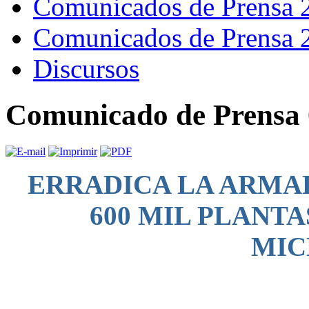
Comunicados de Prensa 
Comunicados de Prensa 
Discursos
Comunicado de Prensa 
ERRADICA LA ARMA
600 MIL PLANT
MIC