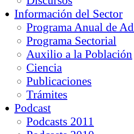
Discursos
Información del Sector
Programa Anual de Ad
Programa Sectorial
Auxilio a la Población
Ciencia
Publicaciones
Trámites
Podcast
Podcasts 2011