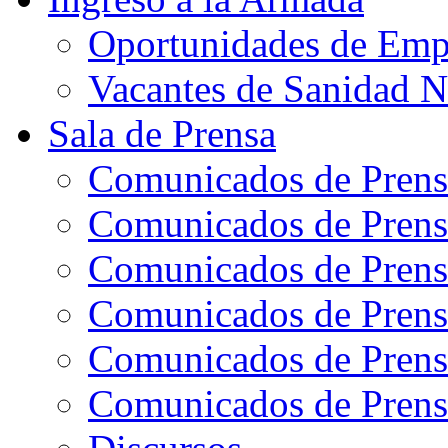
Oportunidades de Emp
Vacantes de Sanidad N
Sala de Prensa
Comunicados de Prens
Comunicados de Prens
Comunicados de Prens
Comunicados de Prens
Comunicados de Prens
Comunicados de Prens