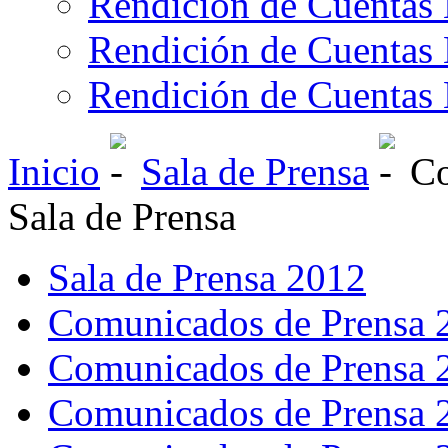
Rendición de Cuentas 
Rendición de Cuentas 
Rendición de Cuentas 
Inicio
Sala de Prensa
Co
Sala de Prensa
Sala de Prensa 2012
Comunicados de Prensa 
Comunicados de Prensa 
Comunicados de Prensa 