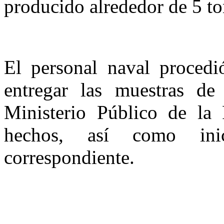
producido alrededor de 5 to
El personal naval procedió
entregar las muestras de
Ministerio Público de la 
hechos, así como inic
correspondiente.