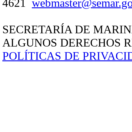
4621
webmaster@semar.g
SECRETARÍA DE MARIN
ALGUNOS DERECHOS RE
POLÍTICAS DE PRIVAC