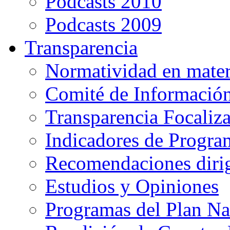
Podcasts 2010
Podcasts 2009
Transparencia
Normatividad en mater
Comité de Informació
Transparencia Focaliz
Indicadores de Progra
Recomendaciones diri
Estudios y Opiniones
Programas del Plan Na