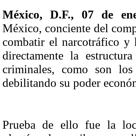
México, D.F., 07 de ene
México, conciente del comp
combatir el narcotráfico y 
directamente la estructura
criminales, como son los 
debilitando su poder económ
Prueba de ello fue la loc