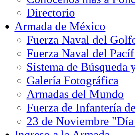
Directorio
Armada de México
Fuerza Naval del Golf
Fuerza Naval del Pacíf
Sistema de Búsqueda 
Galería Fotográfica
Armadas del Mundo
Fuerza de Infantería d
23 de Noviembre "Día
Ingreso a la Armada