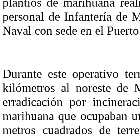
plantíos de marihuana real
personal de Infantería de 
Naval con sede en el Puert
Durante este operativo ter
kilómetros al noreste de 
erradicación por incinera
marihuana que ocupaban una
metros cuadrados de terre