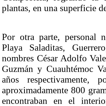
plantas, en una superficie 
Por otra parte, personal n
Playa Saladitas, Guerrer
nombres César Adolfo Val
Guzmán y Cuauhtémoc Va
años respectivamente, 
aproximadamente 800 gram
encontraban en el interi