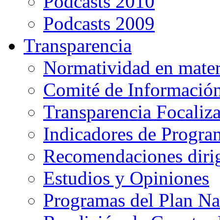
Podcasts 2010
Podcasts 2009
Transparencia
Normatividad en mater
Comité de Informació
Transparencia Focaliz
Indicadores de Progra
Recomendaciones diri
Estudios y Opiniones
Programas del Plan Na