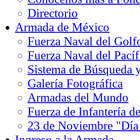
Directorio
Armada de México
Fuerza Naval del Golf
Fuerza Naval del Pacíf
Sistema de Búsqueda 
Galería Fotográfica
Armadas del Mundo
Fuerza de Infantería d
23 de Noviembre "Día
Ingreso a la Armada