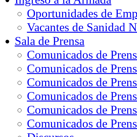
Oportunidades de Emp
Vacantes de Sanidad N
Sala de Prensa
Comunicados de Prens
Comunicados de Prens
Comunicados de Prens
Comunicados de Prens
Comunicados de Prens
Comunicados de Prens