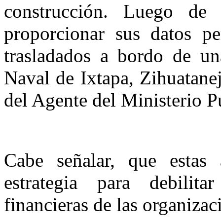
construcción. Luego de 
proporcionar sus datos pe
trasladados a bordo de una
Naval de Ixtapa, Zihuatane
del Agente del Ministerio P
Cabe señalar, que estas
estrategia para debilita
financieras de las organizac