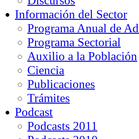
Discursos
Información del Sector
Programa Anual de Ad
Programa Sectorial
Auxilio a la Población
Ciencia
Publicaciones
Trámites
Podcast
Podcasts 2011