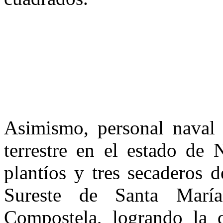
Asimismo, personal naval 
terrestre en el estado de N
plantíos y tres secaderos 
Sureste de Santa Marí
Compostela, logrando la 