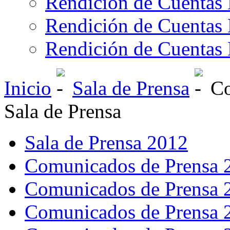
Rendición de Cuentas 
Rendición de Cuentas 
Rendición de Cuentas 
Inicio
Sala de Prensa
Co
Sala de Prensa
Sala de Prensa 2012
Comunicados de Prensa 
Comunicados de Prensa 
Comunicados de Prensa 