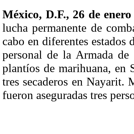
México, D.F., 26 de enero 
lucha permanente de combat
cabo en diferentes estados 
personal de la Armada de M
plantíos de marihuana, en S
tres secaderos en Nayarit. 
fueron aseguradas tres pers