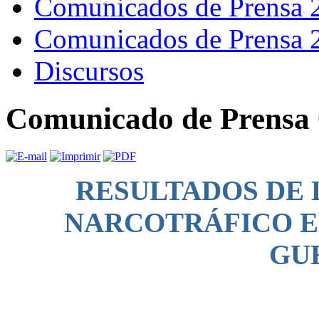
Comunicados de Prensa 
Comunicados de Prensa 
Discursos
Comunicado de Prensa 
RESULTADOS DE 
NARCOTRÁFICO EN
GU