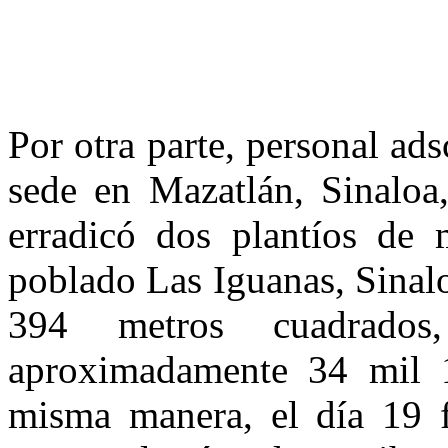
Por otra parte, personal ad
sede en Mazatlán, Sinaloa,
erradicó dos plantíos de 
poblado Las Iguanas, Sinalo
394 metros cuadrados
aproximadamente 34 mil 1
misma manera, el día 19 f