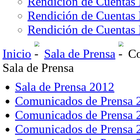
Rendición de Cuentas 
Rendición de Cuentas 
Rendición de Cuentas 
Inicio
Sala de Prensa
Co
Sala de Prensa
Sala de Prensa 2012
Comunicados de Prensa 
Comunicados de Prensa 
Comunicados de Prensa 