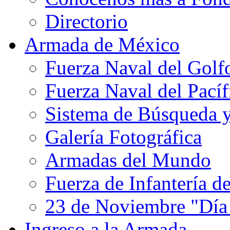
Directorio
Armada de México
Fuerza Naval del Golf
Fuerza Naval del Pacíf
Sistema de Búsqueda 
Galería Fotográfica
Armadas del Mundo
Fuerza de Infantería d
23 de Noviembre "Día
Ingreso a la Armada