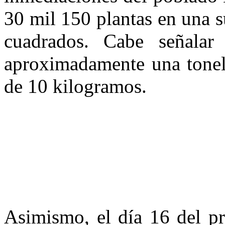
30 mil 150 plantas en una s
cuadrados. Cabe señalar
aproximadamente una tonel
de 10 kilogramos.
Asimismo, el día 16 del pr