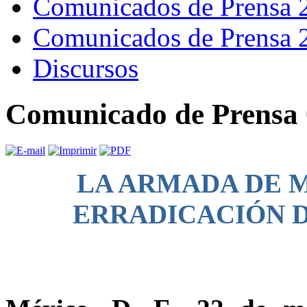
Comunicados de Prensa 
Comunicados de Prensa 
Discursos
Comunicado de Prensa 
LA ARMADA DE 
ERRADICACIÓN D