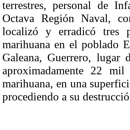
terrestres, personal de In
Octava Región Naval, co
localizó y erradicó tres
marihuana en el poblado E
Galeana, Guerrero, lugar 
aproximadamente 22 mil
marihuana, en una superfic
procediendo a su destrucció