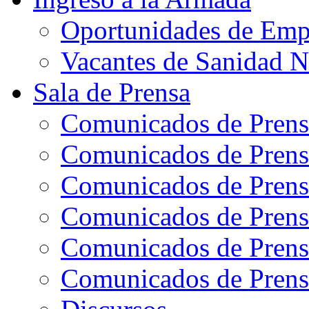
Oportunidades de Emp
Vacantes de Sanidad N
Sala de Prensa
Comunicados de Prens
Comunicados de Prens
Comunicados de Prens
Comunicados de Prens
Comunicados de Prens
Comunicados de Prens