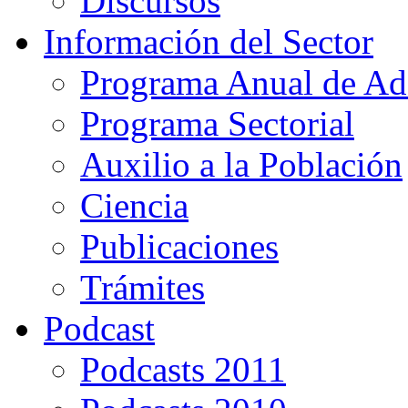
Discursos
Información del Sector
Programa Anual de Ad
Programa Sectorial
Auxilio a la Población
Ciencia
Publicaciones
Trámites
Podcast
Podcasts 2011