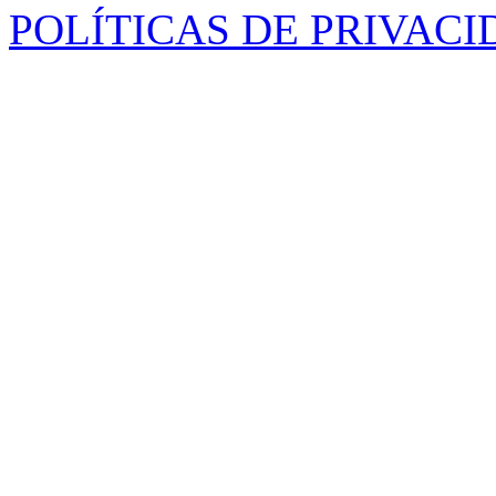
POLÍTICAS DE PRIVAC