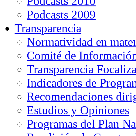
Podcasts 2010
Podcasts 2009
Transparencia
Normatividad en mater
Comité de Informació
Transparencia Focaliz
Indicadores de Progra
Recomendaciones diri
Estudios y Opiniones
Programas del Plan Na