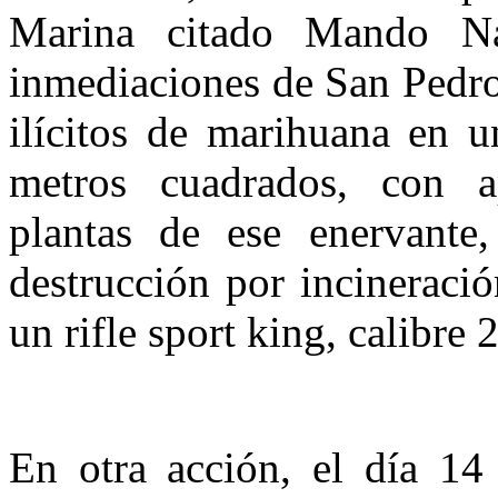
Marina citado Mando Na
inmediaciones de San Pedro 
ilícitos de marihuana en u
metros cuadrados, con 
plantas de ese enervante
destrucción por incineraci
un rifle sport king, calibre
En otra acción, el día 14 