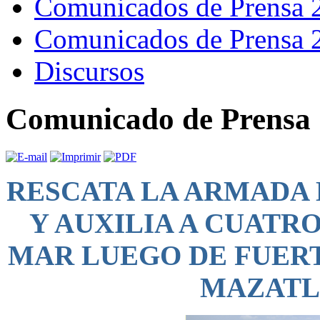
Comunicados de Prensa 
Comunicados de Prensa 
Discursos
Comunicado de Prensa 
RESCATA LA ARMADA 
Y AUXILIA A CUATR
MAR LUEGO DE FUERT
MAZATL