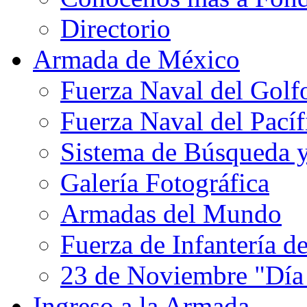
Directorio
Armada de México
Fuerza Naval del Golf
Fuerza Naval del Pacíf
Sistema de Búsqueda 
Galería Fotográfica
Armadas del Mundo
Fuerza de Infantería d
23 de Noviembre "Día
Ingreso a la Armada