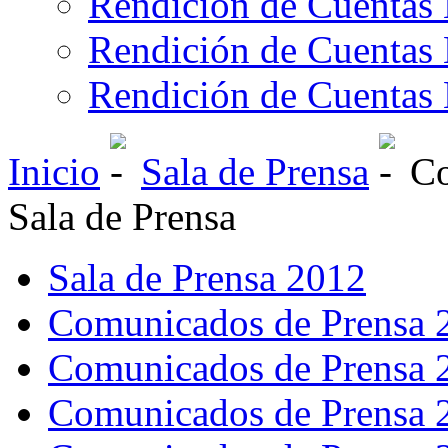
Rendición de Cuentas 
Rendición de Cuentas 
Rendición de Cuentas 
Inicio
Sala de Prensa
Co
Sala de Prensa
Sala de Prensa 2012
Comunicados de Prensa 
Comunicados de Prensa 
Comunicados de Prensa 