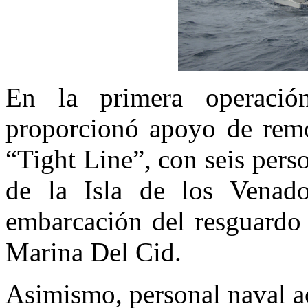
En la primera operació
proporcionó apoyo de remo
“Tight Line”, con seis pers
de la Isla de los Venad
embarcación del resguardo 
Marina Del Cid.
Asimismo, personal naval a