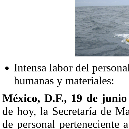
Intensa labor del persona
humanas y materiales:
México, D.F., 19 de junio
de hoy, la Secretaría de M
de personal perteneciente 