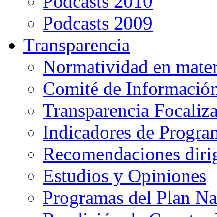
Podcasts 2010
Podcasts 2009
Transparencia
Normatividad en mater
Comité de Informació
Transparencia Focaliz
Indicadores de Progra
Recomendaciones diri
Estudios y Opiniones
Programas del Plan Na