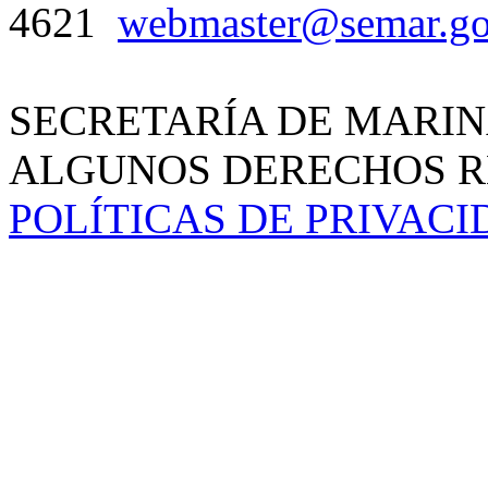
4621
webmaster@semar.g
SECRETARÍA DE MARIN
ALGUNOS DERECHOS RE
POLÍTICAS DE PRIVAC