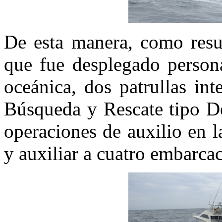
De esta manera, como resul
que fue desplegado persona
oceánica, dos patrullas in
Búsqueda y Rescate tipo De
operaciones de auxilio en l
y auxiliar a cuatro embarca