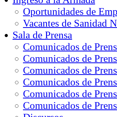
Oportunidades de Emp
Vacantes de Sanidad N
Sala de Prensa
Comunicados de Prens
Comunicados de Prens
Comunicados de Prens
Comunicados de Prens
Comunicados de Prens
Comunicados de Prens