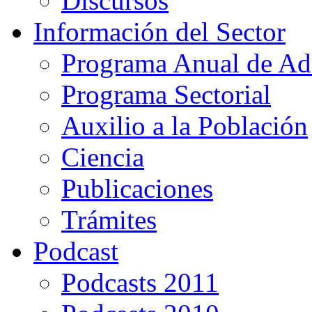
Discursos
Información del Sector
Programa Anual de Ad
Programa Sectorial
Auxilio a la Población
Ciencia
Publicaciones
Trámites
Podcast
Podcasts 2011