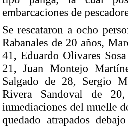
embarcaciones de pescadore
Se rescataron a ocho pers
Rabanales de 20 años, Mar
41, Eduardo Olivares Sosa
21, Juan Montejo Martín
Salgado de 28, Sergio M
Rivera Sandoval de 20,
inmediaciones del muelle de
quedado atrapados debajo