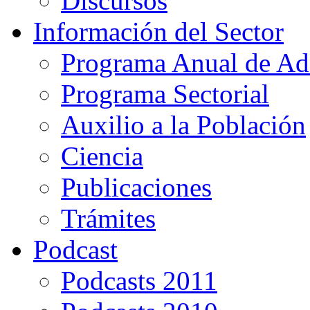
Discursos
Información del Sector
Programa Anual de Ad
Programa Sectorial
Auxilio a la Población
Ciencia
Publicaciones
Trámites
Podcast
Podcasts 2011