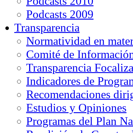
Podcasts 2010
Podcasts 2009
Transparencia
Normatividad en mater
Comité de Informació
Transparencia Focaliz
Indicadores de Progra
Recomendaciones diri
Estudios y Opiniones
Programas del Plan Na