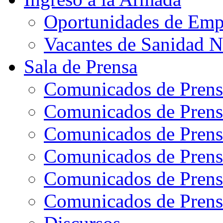
Oportunidades de Emp
Vacantes de Sanidad N
Sala de Prensa
Comunicados de Prens
Comunicados de Prens
Comunicados de Prens
Comunicados de Prens
Comunicados de Prens
Comunicados de Prens