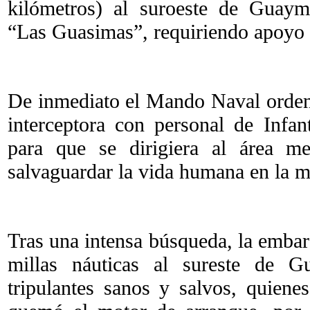
kilómetros) al suroeste de Guaym
“Las Guasimas”, requiriendo apoyo p
De inmediato el Mando Naval ordenó
interceptora con personal de Infa
para que se dirigiera al área m
salvaguardar la vida humana en la m
Tras una intensa búsqueda, la embar
millas náuticas al sureste de G
tripulantes sanos y salvos, quiene