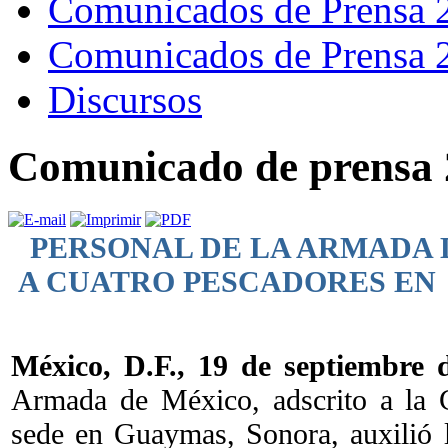
Comunicados de Prensa 
Comunicados de Prensa 
Discursos
Comunicado de prensa 
PERSONAL DE LA ARMADA 
A CUATRO PESCADORES EN
México, D.F., 19 de septiembre 
Armada de México, adscrito a la 
sede en Guaymas, Sonora, auxilió 