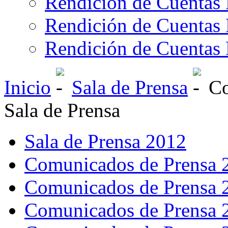
Rendición de Cuentas 
Rendición de Cuentas 
Rendición de Cuentas 
Inicio
Sala de Prensa
Co
Sala de Prensa
Sala de Prensa 2012
Comunicados de Prensa 
Comunicados de Prensa 
Comunicados de Prensa 