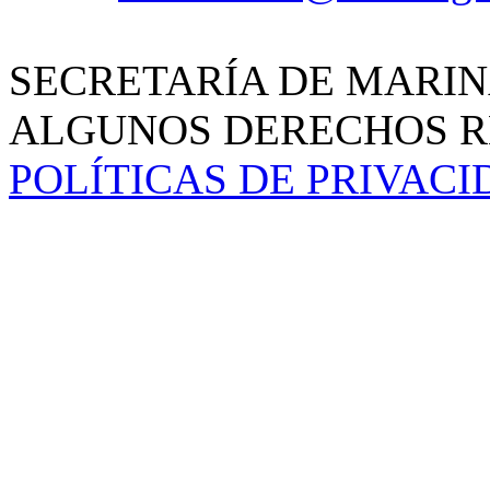
SECRETARÍA DE MARIN
ALGUNOS DERECHOS RE
POLÍTICAS DE PRIVAC