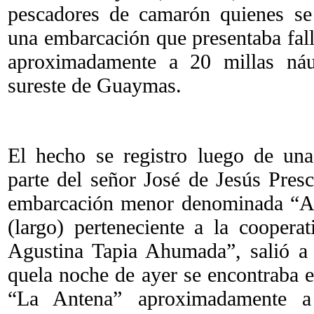
pescadores de camarón quienes se
una embarcación que presentaba fall
aproximadamente a 20 millas náut
sureste de Guaymas.
El hecho se registro luego de una
parte del señor José de Jesús Presc
embarcación menor denominada “Ad
(largo) perteneciente a la cooper
Agustina Tapia Ahumada”, salió a
quela noche de ayer se encontraba 
“La Antena” aproximadamente a