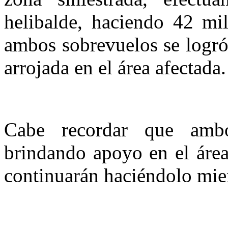
helibalde, haciendo 42 mil
ambos sobrevuelos se logró 
arrojada en el área afectada.
Cabe recordar que ambo
brindando apoyo en el área
continuarán haciéndolo mien