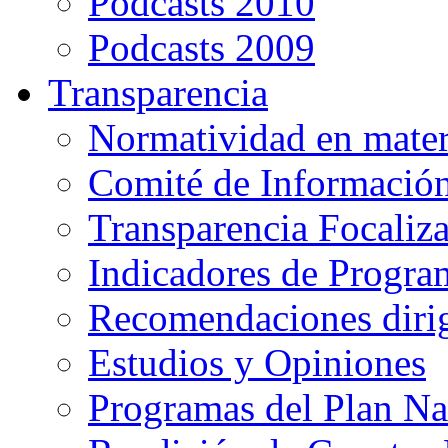
Podcasts 2010
Podcasts 2009
Transparencia
Normatividad en mater
Comité de Informació
Transparencia Focaliz
Indicadores de Progra
Recomendaciones diri
Estudios y Opiniones
Programas del Plan Na