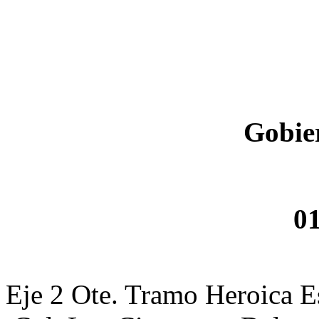
Gobie
0
Eje 2 Ote. Tramo Heroica E