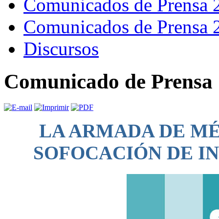
Comunicados de Prensa 
Comunicados de Prensa 
Discursos
Comunicado de Prensa 
LA ARMADA DE MÉ
SOFOCACIÓN DE I