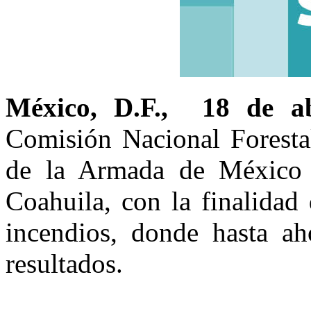
México, D.F., 18 de a
Comisión Nacional Forest
de la Armada de México 
Coahuila, con la finalidad
incendios, donde hasta ah
resultados.