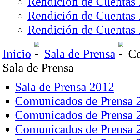
Rendición de Cuentas 
Rendición de Cuentas 
Rendición de Cuentas 
Inicio
Sala de Prensa
Co
Sala de Prensa
Sala de Prensa 2012
Comunicados de Prensa 
Comunicados de Prensa 
Comunicados de Prensa 