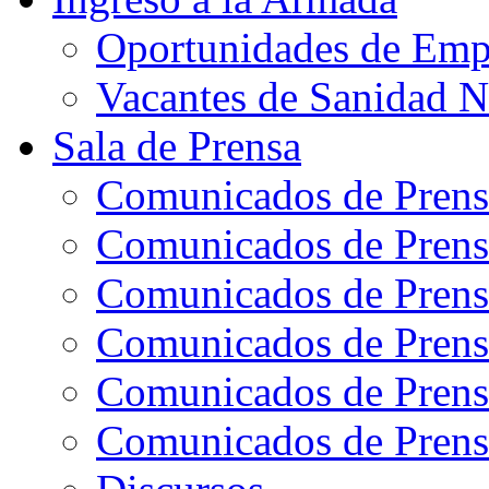
Oportunidades de Emp
Vacantes de Sanidad N
Sala de Prensa
Comunicados de Prens
Comunicados de Prens
Comunicados de Prens
Comunicados de Prens
Comunicados de Prens
Comunicados de Prens