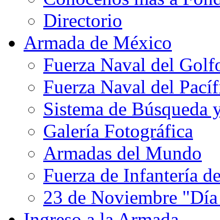
Directorio
Armada de México
Fuerza Naval del Golf
Fuerza Naval del Pacíf
Sistema de Búsqueda 
Galería Fotográfica
Armadas del Mundo
Fuerza de Infantería d
23 de Noviembre "Día
Ingreso a la Armada