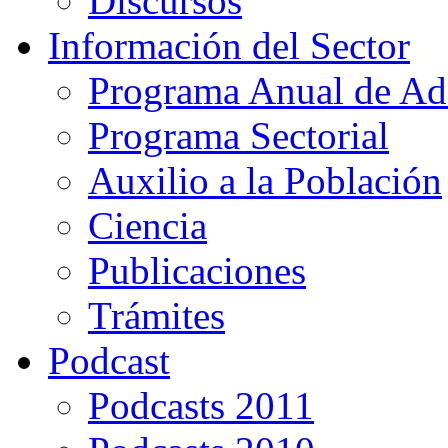
Discursos
Información del Sector
Programa Anual de Ad
Programa Sectorial
Auxilio a la Población
Ciencia
Publicaciones
Trámites
Podcast
Podcasts 2011