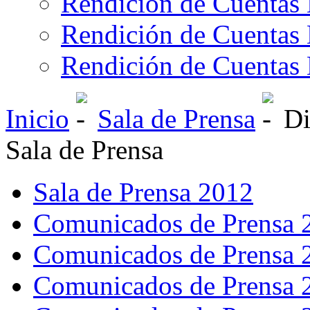
Rendición de Cuentas 
Rendición de Cuentas 
Rendición de Cuentas 
Inicio
Sala de Prensa
Di
Sala de Prensa
Sala de Prensa 2012
Comunicados de Prensa 
Comunicados de Prensa 
Comunicados de Prensa 