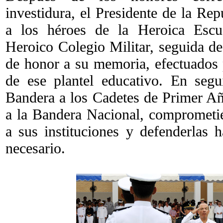
investidura, el Presidente de la Rep
a los héroes de la Heroica Escu
Heroico Colegio Militar, seguida de
de honor a su memoria, efectuados
de ese plantel educativo. En segu
Bandera a los Cadetes de Primer Año
a la Bandera Nacional, comprometi
a sus instituciones y defenderlas ha
necesario.