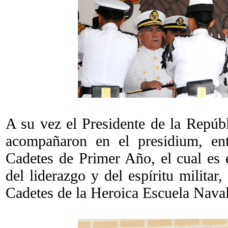
A su vez el Presidente de la Repúbl
acompañaron en el presidium, ent
Cadetes de Primer Año, el cual es 
del liderazgo y del espíritu militar
Cadetes de la Heroica Escuela Naval