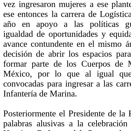
vez ingresaron mujeres a ese plante
ese entonces la carrera de Logístic
año en apoyo a las políticas gu
igualdad de oportunidades y equid
avance contundente en el mismo á
decisión de abrir los espacios pa
formar parte de los Cuerpos de
México, por lo que al igual qu
convocadas para ingresar a las car
Infantería de Marina.
Posteriormente el Presidente de la
palabras alusivas a la celebración