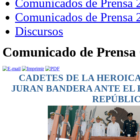
Comunicados de Prensa 
Comunicados de Prensa 
Discursos
Comunicado de Prensa 
CADETES DE LA HEROIC
JURAN BANDERA ANTE EL 
REPÚBLI