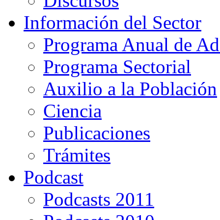
Discursos
Información del Sector
Programa Anual de Ad
Programa Sectorial
Auxilio a la Población
Ciencia
Publicaciones
Trámites
Podcast
Podcasts 2011