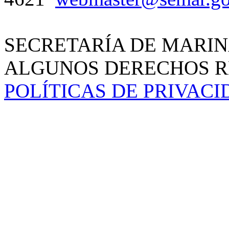
SECRETARÍA DE MARIN
ALGUNOS DERECHOS RE
POLÍTICAS DE PRIVAC