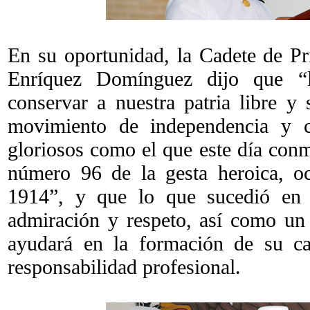
En su oportunidad, la Cadete de P
Enríquez Domínguez dijo que “
conservar a nuestra patria libre y 
movimiento de independencia y c
gloriosos como el que este día con
número 96 de la gesta heroica, oc
1914”, y que lo que sucedió en 
admiración y respeto, así como un
ayudará en la formación de su ca
responsabilidad profesional.