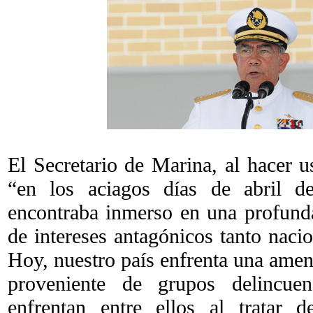
El Secretario de Marina, al hacer u
“en los aciagos días de abril d
encontraba inmerso en una profunda 
de intereses antagónicos tanto nac
Hoy, nuestro país enfrenta una amen
proveniente de grupos delincue
enfrentan entre ellos al tratar 