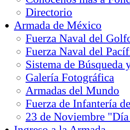
Directorio
Armada de México
Fuerza Naval del Golf
Fuerza Naval del Pacíf
Sistema de Búsqueda 
Galería Fotográfica
Armadas del Mundo
Fuerza de Infantería d
23 de Noviembre "Día
Ingreso a la Armada