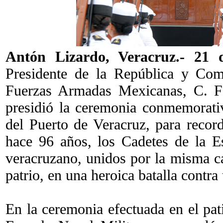
Antón Lizardo, Veracruz
.- 21 
Presidente de la República y Co
Fuerzas Armadas Mexicanas, C. Fe
presidió la ceremonia conmemorati
del Puerto de Veracruz, para reco
hace 96 años, los Cadetes de la E
veracruzano, unidos por la misma ca
patrio, en una heroica batalla contra 
En la ceremonia efectuada en el pat