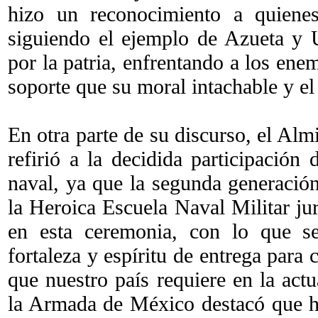
hizo un reconocimiento a quiene
siguiendo el ejemplo de Azueta y 
por la patria, enfrentando a los ene
soporte que su moral intachable y e
En otra parte de su discurso, el Al
refirió a la decidida participación
naval, ya que la segunda generació
la Heroica Escuela Naval Militar jur
en esta ceremonia, con lo que s
fortaleza y espíritu de entrega para
que nuestro país requiere en la act
la Armada de México destacó que h