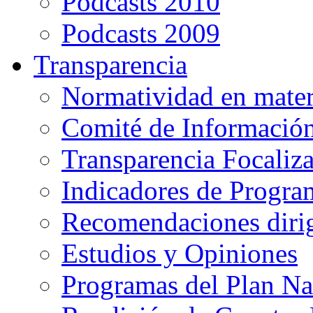
Podcasts 2010
Podcasts 2009
Transparencia
Normatividad en mater
Comité de Informació
Transparencia Focaliz
Indicadores de Progra
Recomendaciones diri
Estudios y Opiniones
Programas del Plan Na