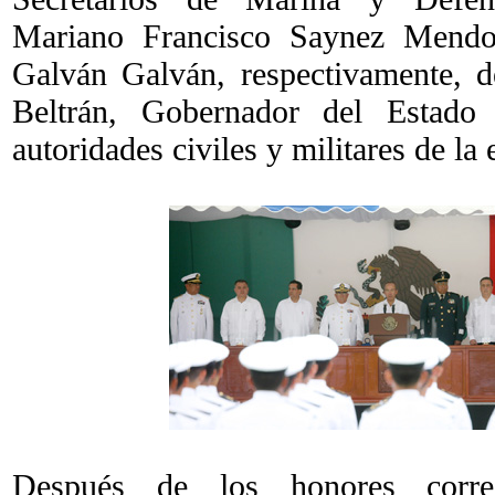
Mariano Francisco Saynez Mendo
Galván Galván, respectivamente, d
Beltrán, Gobernador del Estado
autoridades civiles y militares de la 
Después de los honores corre