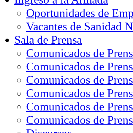
Oportunidades de Emp
Vacantes de Sanidad N
Sala de Prensa
Comunicados de Prens
Comunicados de Prens
Comunicados de Prens
Comunicados de Prens
Comunicados de Prens
Comunicados de Prens