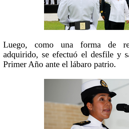
Luego, como una forma de ref
adquirido, se efectuó el desfile y 
Primer Año ante el lábaro patrio.