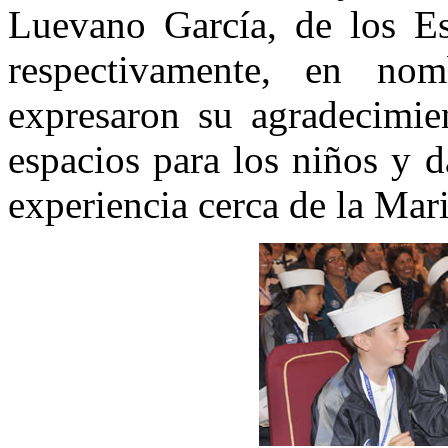
Luevano García, de los E
respectivamente, en no
expresaron su agradecimien
espacios para los niños y d
experiencia cerca de la Mar