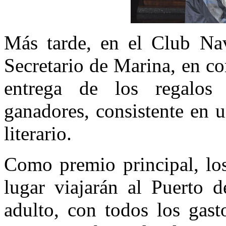
Más tarde, en el Club Nava
Secretario de Marina, en c
entrega de los regalos 
ganadores, consistente en 
literario.
Como premio principal, los
lugar viajarán al Puerto 
adulto, con todos los gast