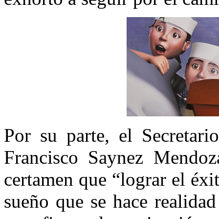
Por su parte, el Secretar
Francisco Saynez Mendoza
certamen que “lograr el éxit
sueño que se hace realidad