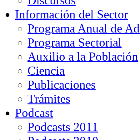
Discursos
Información del Sector
Programa Anual de Ad
Programa Sectorial
Auxilio a la Población
Ciencia
Publicaciones
Trámites
Podcast
Podcasts 2011