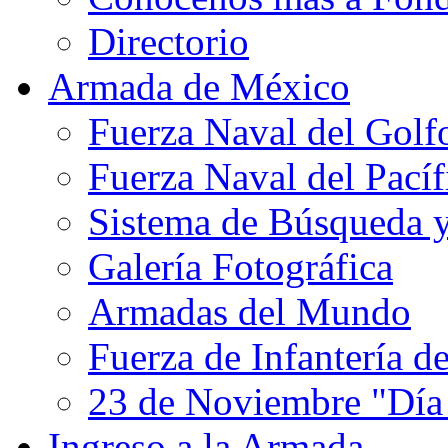
Directorio
Armada de México
Fuerza Naval del Golf
Fuerza Naval del Pacíf
Sistema de Búsqueda 
Galería Fotográfica
Armadas del Mundo
Fuerza de Infantería d
23 de Noviembre "Día
Ingreso a la Armada