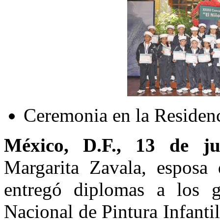
Ceremonia en la Residenc
México, D.F., 13 de ju
Margarita Zavala, esposa 
entregó diplomas a los 
Nacional de Pintura Infantil