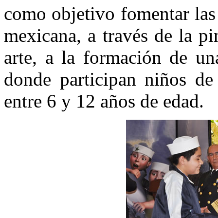
como objetivo fomentar las 
mexicana, a través de la pi
arte, a la formación de un
donde participan niños de
entre 6 y 12 años de edad.