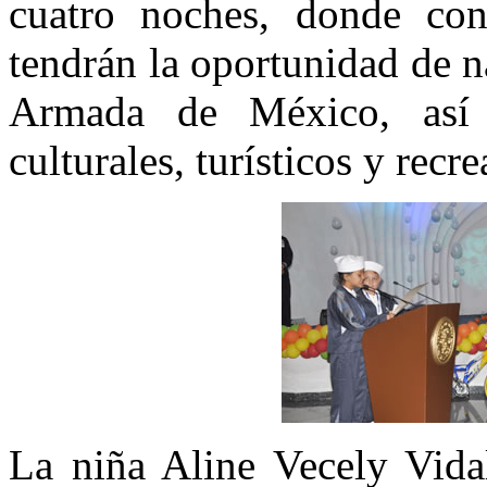
cuatro noches, donde cono
tendrán la oportunidad de 
Armada de México, así 
culturales, turísticos y recr
La niña Aline Vecely Vida