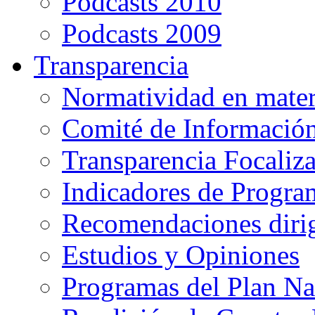
Podcasts 2010
Podcasts 2009
Transparencia
Normatividad en mater
Comité de Informació
Transparencia Focaliz
Indicadores de Progra
Recomendaciones diri
Estudios y Opiniones
Programas del Plan Na