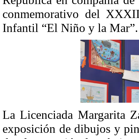
conmemorativo del XXXII
Infantil “El Niño y la Mar”.
La Licenciada Margarita Za
exposición de dibujos y pin