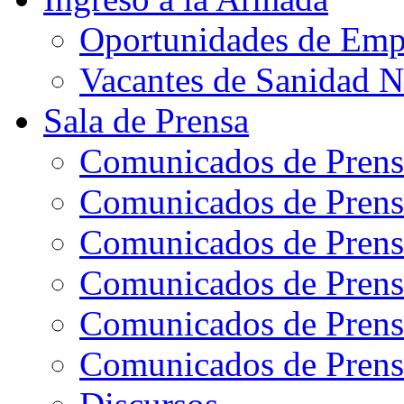
Oportunidades de Emp
Vacantes de Sanidad N
Sala de Prensa
Comunicados de Prens
Comunicados de Prens
Comunicados de Prens
Comunicados de Prens
Comunicados de Prens
Comunicados de Prens