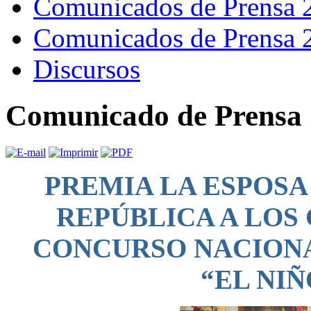
Comunicados de Prensa 
Comunicados de Prensa 
Discursos
Comunicado de Prensa 
PREMIA LA ESPOSA
REPÚBLICA A LOS
CONCURSO NACIONA
“EL NIÑ