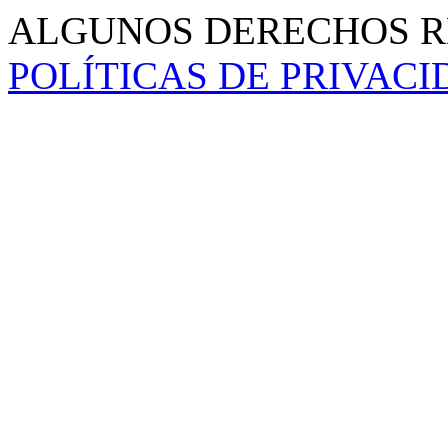
ALGUNOS DERECHOS RE
POLÍTICAS DE PRIVAC