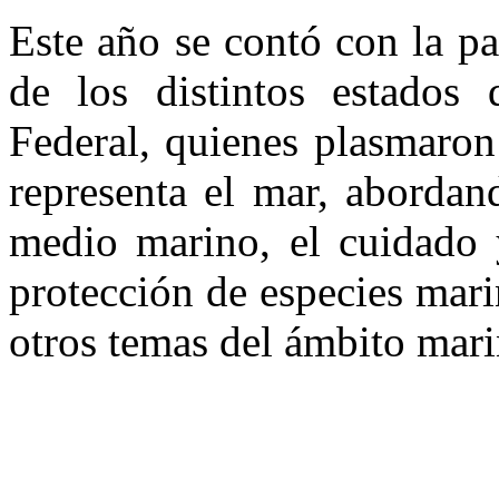
Este año se contó con la p
de los distintos estados 
Federal, quienes plasmaron
representa el mar, abordan
medio marino, el cuidado y
protección de especies mari
otros temas del ámbito mari