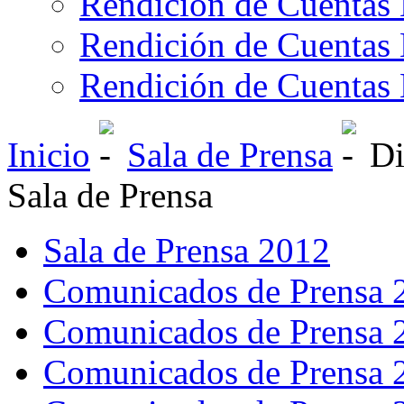
Rendición de Cuentas 
Rendición de Cuentas 
Rendición de Cuentas 
Inicio
Sala de Prensa
Di
Sala de Prensa
Sala de Prensa 2012
Comunicados de Prensa 
Comunicados de Prensa 
Comunicados de Prensa 