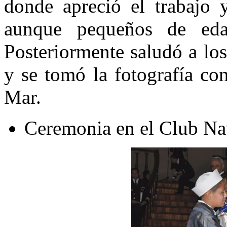
donde apreció el trabajo y
aunque pequeños de edad
Posteriormente saludó a lo
y se tomó la fotografía co
Mar.
Ceremonia en el Club Na