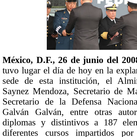
México, D.F., 26 de junio del 200
tuvo lugar el día de hoy en la expla
sede de esta institución, el Alm
Saynez Mendoza, Secretario de Ma
Secretario de la Defensa Naciona
Galván Galván, entre otras autor
diplomas y distintivos a 187 ele
diferentes cursos impartidos po