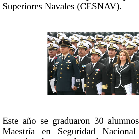
Superiores Navales (CESNAV).
Este año se graduaron 30 alumnos
Maestría en Seguridad Naciona