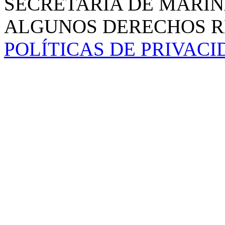
SECRETARÍA DE MARIN
ALGUNOS DERECHOS RE
POLÍTICAS DE PRIVAC