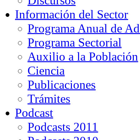
Discursos
Información del Sector
Programa Anual de Ad
Programa Sectorial
Auxilio a la Población
Ciencia
Publicaciones
Trámites
Podcast
Podcasts 2011