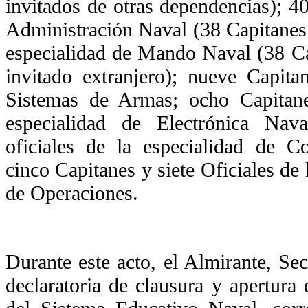
invitados de otras dependencias); 4
Administración Naval (38 Capitanes 
especialidad de Mando Naval (38 Cap
invitado extranjero); nueve Capita
Sistemas de Armas; ocho Capitane
especialidad de Electrónica Nav
oficiales de la especialidad de 
cinco Capitanes y siete Oficiales de 
de Operaciones.
Durante este acto, el Almirante, Sec
declaratoria de clausura y apertura 