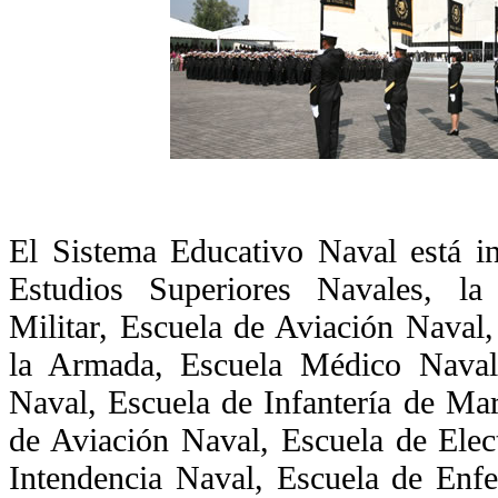
El Sistema Educativo Naval está i
Estudios Superiores Navales, la
Militar, Escuela de Aviación Naval,
la Armada, Escuela Médico Naval
Naval, Escuela de Infantería de Ma
de Aviación Naval, Escuela de Elec
Intendencia Naval, Escuela de Enf