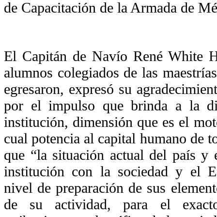
de Capacitación de la Armada de Mé
El Capitán de Navío René White H
alumnos colegiados de las maestrías
egresaron, expresó su agradecimient
por el impulso que brinda a la d
institución, dimensión que es el mot
cual potencia al capital humano de t
que “la situación actual del país y
institución con la sociedad y el 
nivel de preparación de sus element
de su actividad, para el exac