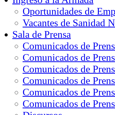
Oportunidades de Emp
Vacantes de Sanidad N
Sala de Prensa
Comunicados de Prens
Comunicados de Prens
Comunicados de Prens
Comunicados de Prens
Comunicados de Prens
Comunicados de Prens