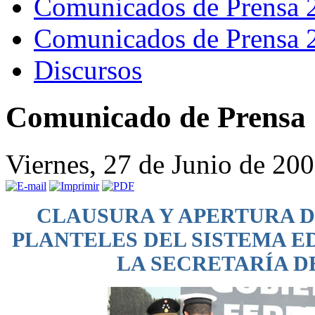
Comunicados de Prensa 
Comunicados de Prensa 
Discursos
Comunicado de Prensa 
Viernes, 27 de Junio de 20
CLAUSURA Y APERTURA D
PLANTELES DEL SISTEMA E
LA SECRETARÍA D