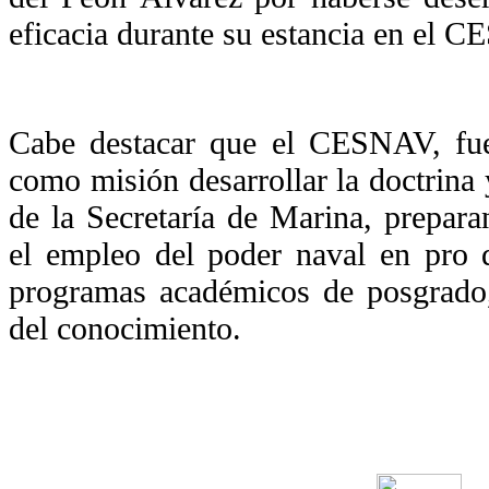
eficacia durante su estancia en el 
Cabe destacar que el CESNAV, fue
como misión desarrollar la doctrina 
de la Secretaría de Marina, preparan
el empleo del poder naval en pro 
programas académicos de posgrado,
del conocimiento.