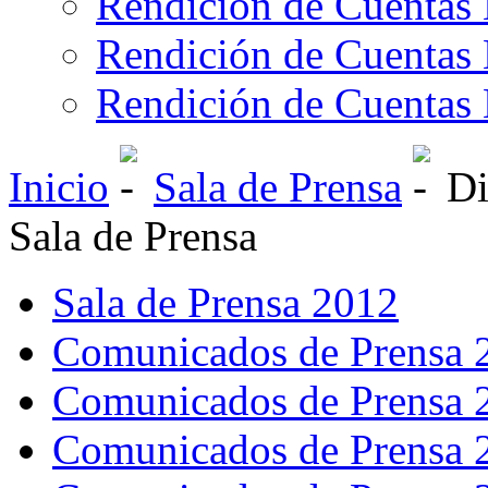
Rendición de Cuentas 
Rendición de Cuentas 
Rendición de Cuentas 
Inicio
Sala de Prensa
Di
Sala de Prensa
Sala de Prensa 2012
Comunicados de Prensa 
Comunicados de Prensa 
Comunicados de Prensa 