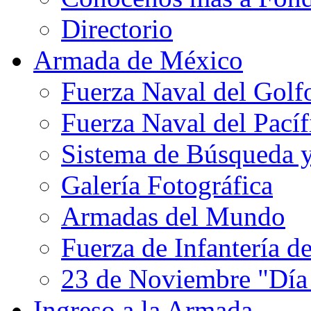
Directorio
Armada de México
Fuerza Naval del Golf
Fuerza Naval del Pacíf
Sistema de Búsqueda 
Galería Fotográfica
Armadas del Mundo
Fuerza de Infantería d
23 de Noviembre "Día
Ingreso a la Armada