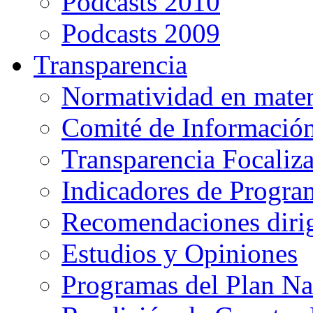
Podcasts 2010
Podcasts 2009
Transparencia
Normatividad en mater
Comité de Informació
Transparencia Focaliz
Indicadores de Progra
Recomendaciones diri
Estudios y Opiniones
Programas del Plan Na