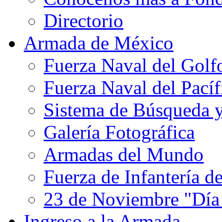
Directorio
Armada de México
Fuerza Naval del Golf
Fuerza Naval del Pacíf
Sistema de Búsqueda 
Galería Fotográfica
Armadas del Mundo
Fuerza de Infantería d
23 de Noviembre "Día
Ingreso a la Armada