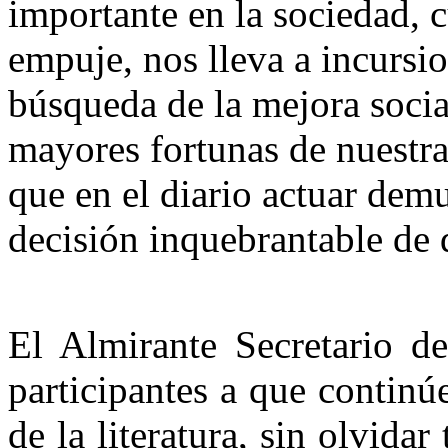
importante en la sociedad, 
empuje, nos lleva a incursio
búsqueda de la mejora socia
mayores fortunas de nuestra 
que en el diario actuar dem
decisión inquebrantable de d
El Almirante Secretario d
participantes a que continú
de la literatura, sin olvida