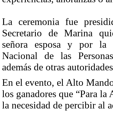
La ceremonia fue presidi
Secretario de Marina qu
señora esposa y por la D
Nacional de las Person
además de otras autoridades
En el evento, el Alto Mando
los ganadores que “Para la
la necesidad de percibir al