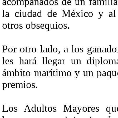
acompañados de un familiar
la ciudad de México y al
otros obsequios.
Por otro lado, a los ganado
les hará llegar un diplom
ámbito marítimo y un paquet
premios.
Los Adultos Mayores que