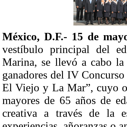
México, D.F.- 15 de may
vestíbulo principal del ed
Marina, se llevó a cabo la
ganadores del IV Concurso 
El Viejo y La Mar”, cuyo o
mayores de 65 años de eda
creativa a través de la e
experiencias, añoranzas o a