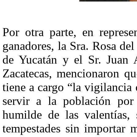
Por otra parte, en repres
ganadores, la Sra. Rosa de
de Yucatán y el Sr. Juan 
Zacatecas, mencionaron que
tiene a cargo “la vigilancia 
servir a la población por
humilde de las valentías, 
tempestades sin importar 