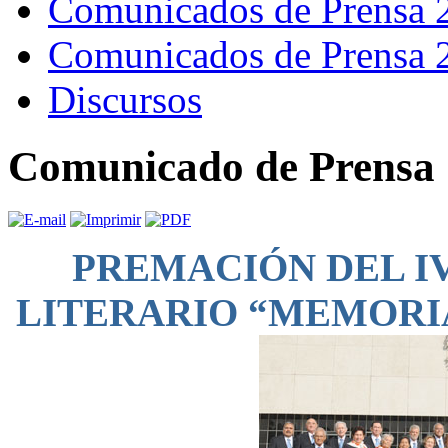
Comunicados de Prensa 
Comunicados de Prensa 
Discursos
Comunicado de Prensa 
PREMACIÓN DEL I
LITERARIO “MEMORIA