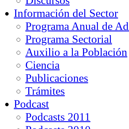
Discursos
Información del Sector
Programa Anual de Ad
Programa Sectorial
Auxilio a la Población
Ciencia
Publicaciones
Trámites
Podcast
Podcasts 2011