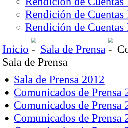
Rendición de Cuentas 
Rendición de Cuentas 
Rendición de Cuentas 
Inicio
Sala de Prensa
Co
Sala de Prensa
Sala de Prensa 2012
Comunicados de Prensa 
Comunicados de Prensa 
Comunicados de Prensa 