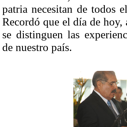
patria necesitan de todos e
Recordó que el día de hoy, 
se distinguen las experien
de nuestro país.