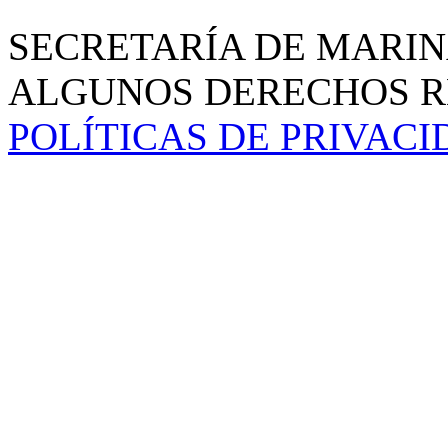
SECRETARÍA DE MARIN
ALGUNOS DERECHOS RE
POLÍTICAS DE PRIVAC