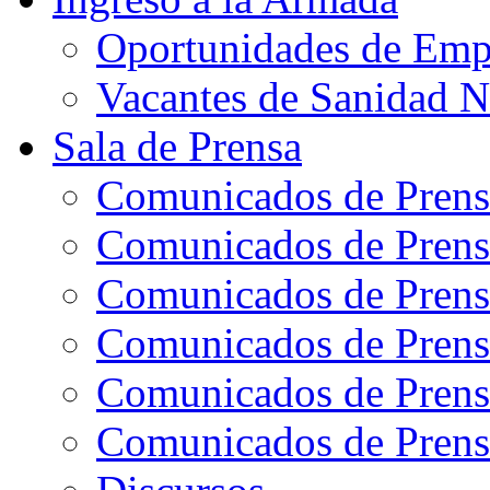
Oportunidades de Emp
Vacantes de Sanidad N
Sala de Prensa
Comunicados de Prens
Comunicados de Prens
Comunicados de Prens
Comunicados de Prens
Comunicados de Prens
Comunicados de Prens