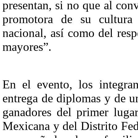
presentan, si no que al con
promotora de su cultura 
nacional, así como del resp
mayores”.
En el evento, los integran
entrega de diplomas y de un
ganadores del primer lugar
Mexicana y del Distrito Fed