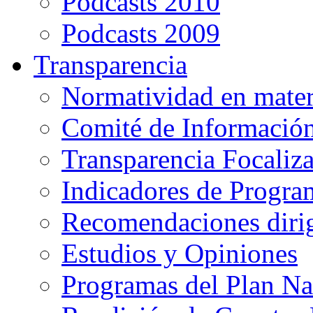
Podcasts 2010
Podcasts 2009
Transparencia
Normatividad en mater
Comité de Informació
Transparencia Focaliz
Indicadores de Progra
Recomendaciones diri
Estudios y Opiniones
Programas del Plan Na