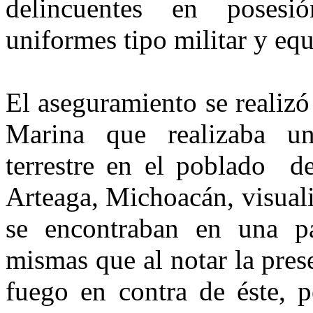
delincuentes en posesi
uniformes tipo militar y eq
El aseguramiento se realizó
Marina que realizaba un
terrestre en el poblado de
Arteaga, Michoacán, visual
se encontraban en una pa
mismas que al notar la pres
fuego en contra de éste, p