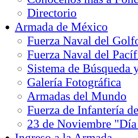
Directorio
Armada de México
Fuerza Naval del Golf
Fuerza Naval del Pacíf
Sistema de Búsqueda 
Galería Fotográfica
Armadas del Mundo
Fuerza de Infantería d
23 de Noviembre "Día
Ingreso a la Armada