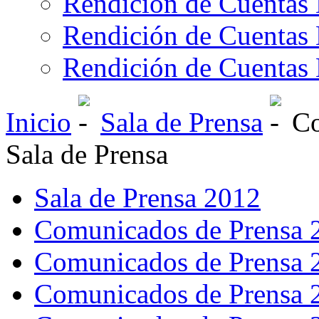
Rendición de Cuentas 
Rendición de Cuentas 
Rendición de Cuentas 
Inicio
Sala de Prensa
Co
Sala de Prensa
Sala de Prensa 2012
Comunicados de Prensa 
Comunicados de Prensa 
Comunicados de Prensa 