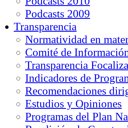
Podcasts 2010
Podcasts 2009
Transparencia
Normatividad en mater
Comité de Informació
Transparencia Focaliz
Indicadores de Progra
Recomendaciones diri
Estudios y Opiniones
Programas del Plan Na