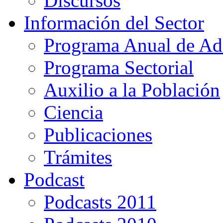
Discursos
Información del Sector
Programa Anual de Ad
Programa Sectorial
Auxilio a la Población
Ciencia
Publicaciones
Trámites
Podcast
Podcasts 2011