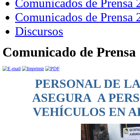
Comunicados de Prensa 
Comunicados de Prensa 
Discursos
Comunicado de Prensa 
PERSONAL DE L
ASEGURA A PER
VEHÍCULOS EN 