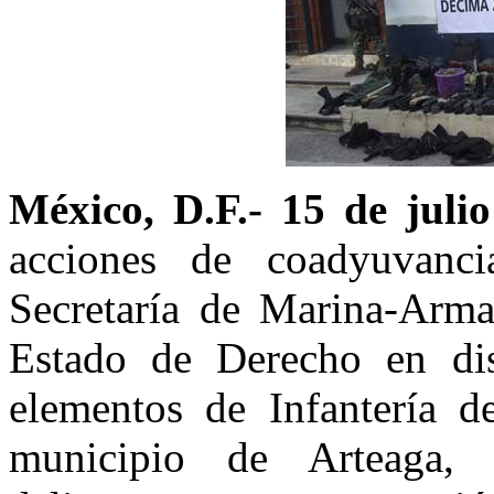
México, D.F.- 15 de juli
acciones de coadyuvanci
Secretaría de Marina-Arma
Estado de Derecho en dis
elementos de Infantería d
municipio de Arteaga, 