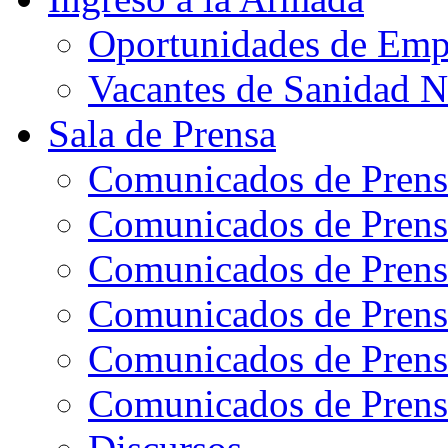
Oportunidades de Emp
Vacantes de Sanidad N
Sala de Prensa
Comunicados de Prens
Comunicados de Prens
Comunicados de Prens
Comunicados de Prens
Comunicados de Prens
Comunicados de Prens