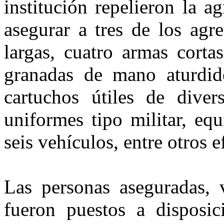
institución repelieron la 
asegurar a tres de los agr
largas, cuatro armas cort
granadas de mano aturdid
cartuchos útiles de divers
uniformes tipo militar, eq
seis vehículos, entre otros e
Las personas aseguradas, 
fueron puestos a disposi