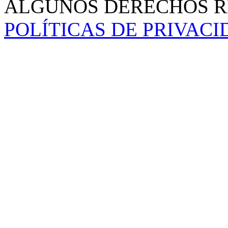
ALGUNOS DERECHOS RE
POLÍTICAS DE PRIVAC