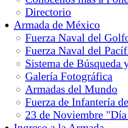
Directorio
Armada de México
Fuerza Naval del Golf
Fuerza Naval del Pacíf
Sistema de Búsqueda 
Galería Fotográfica
Armadas del Mundo
Fuerza de Infantería d
23 de Noviembre "Día
Ingreso a la Armada