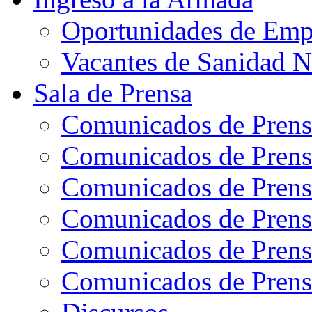
Oportunidades de Emp
Vacantes de Sanidad N
Sala de Prensa
Comunicados de Prens
Comunicados de Prens
Comunicados de Prens
Comunicados de Prens
Comunicados de Prens
Comunicados de Prens