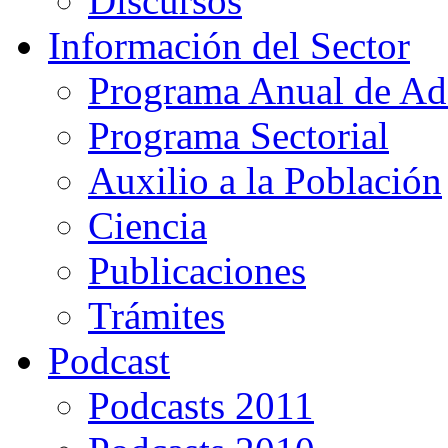
Discursos
Información del Sector
Programa Anual de Ad
Programa Sectorial
Auxilio a la Población
Ciencia
Publicaciones
Trámites
Podcast
Podcasts 2011