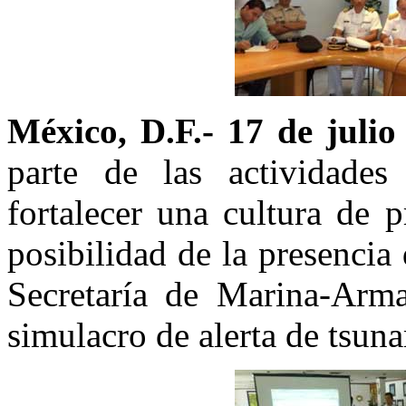
México, D.F.- 17 de julio
parte de las actividade
fortalecer una cultura de 
posibilidad de la presencia
Secretaría de Marina-Arm
simulacro de alerta de tsunam