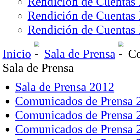
Rendición de Cuentas 
Rendición de Cuentas 
Rendición de Cuentas 
Inicio
Sala de Prensa
Co
Sala de Prensa
Sala de Prensa 2012
Comunicados de Prensa 
Comunicados de Prensa 
Comunicados de Prensa 