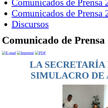
Comunicados de Prensa 
Comunicados de Prensa 
Discursos
Comunicado de Prensa 
LA SECRETARÍA
SIMULACRO DE 