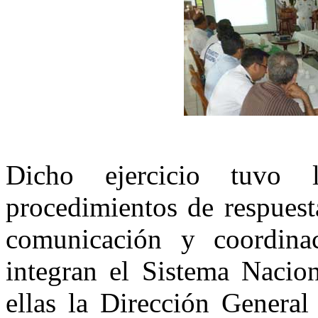
Dicho ejercicio tuvo 
procedimientos de respuest
comunicación y coordinac
integran el Sistema Nacion
ellas la Dirección General