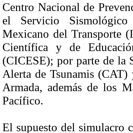
Centro Nacional de Preve
el Servicio Sismológico
Mexicano del Transporte (I
Científica y de Educaci
(CICESE); por parte de la 
Alerta de Tsunamis (CAT) 
Armada, además de los Ma
Pacífico.
El supuesto del simulacro 