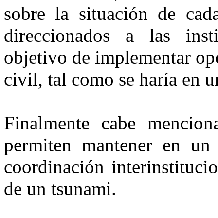
sobre la situación de cad
direccionados a las inst
objetivo de implementar op
civil, tal como se haría en 
Finalmente cabe menciona
permiten mantener en un 
coordinación interinstituci
de un tsunami.