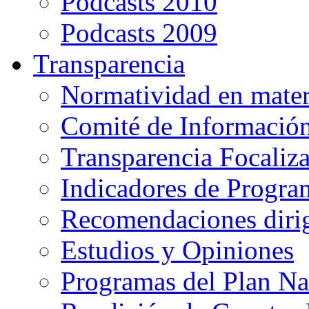
Podcasts 2010
Podcasts 2009
Transparencia
Normatividad en mater
Comité de Informació
Transparencia Focaliz
Indicadores de Progra
Recomendaciones diri
Estudios y Opiniones
Programas del Plan Na