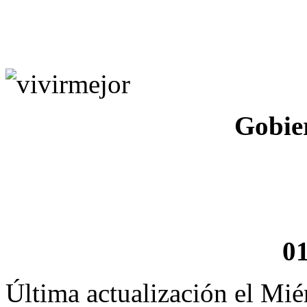
Gobie
0
Última actualización el Mié