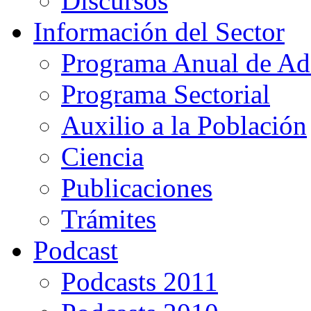
Discursos
Información del Sector
Programa Anual de Ad
Programa Sectorial
Auxilio a la Población
Ciencia
Publicaciones
Trámites
Podcast
Podcasts 2011