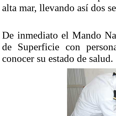
alta mar, llevando así dos s
De inmediato el Mando Nav
de Superficie con person
conocer su estado de salud.