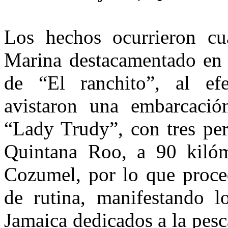
Los hechos ocurrieron cu
Marina destacamentado en 
de “El ranchito”, al efe
avistaron una embarcaci
“Lady Trudy”, con tres per
Quintana Roo, a 90 kilóme
Cozumel, por lo que proced
de rutina, manifestando lo
Jamaica dedicados a la pesc