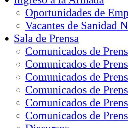
Oportunidades de Emp
Vacantes de Sanidad N
Sala de Prensa
Comunicados de Prens
Comunicados de Prens
Comunicados de Prens
Comunicados de Prens
Comunicados de Prens
Comunicados de Prens