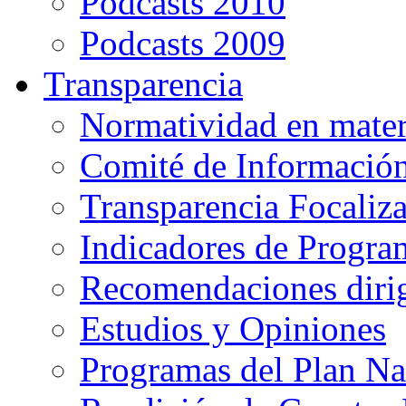
Podcasts 2010
Podcasts 2009
Transparencia
Normatividad en mater
Comité de Informació
Transparencia Focaliz
Indicadores de Progra
Recomendaciones diri
Estudios y Opiniones
Programas del Plan Na