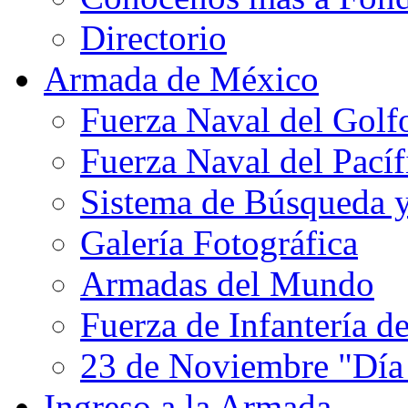
Directorio
Armada de México
Fuerza Naval del Golf
Fuerza Naval del Pacíf
Sistema de Búsqueda 
Galería Fotográfica
Armadas del Mundo
Fuerza de Infantería d
23 de Noviembre "Día
Ingreso a la Armada