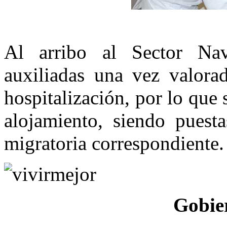
Al arribo al Sector Na
auxiliadas una vez valora
hospitalización, por lo que
alojamiento, siendo puesta
migratoria correspondiente.
Gobie