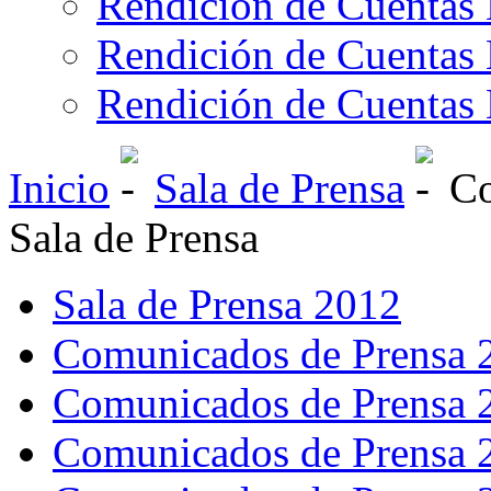
Rendición de Cuentas 
Rendición de Cuentas 
Rendición de Cuentas 
Inicio
Sala de Prensa
Co
Sala de Prensa
Sala de Prensa 2012
Comunicados de Prensa 
Comunicados de Prensa 
Comunicados de Prensa 