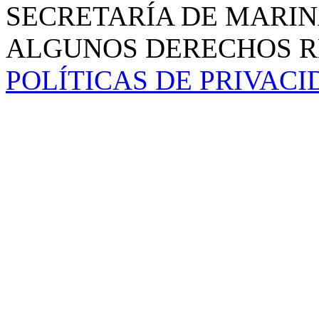
SECRETARÍA DE MARIN
ALGUNOS DERECHOS RE
POLÍTICAS DE PRIVAC