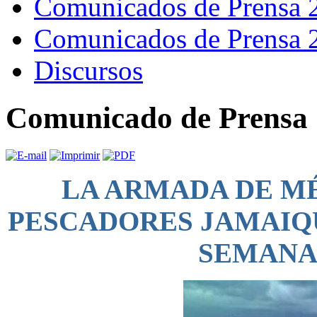
Comunicados de Prensa 
Comunicados de Prensa 
Discursos
Comunicado de Prensa 
LA ARMADA DE MÉ
PESCADORES JAMAIQ
SEMANA