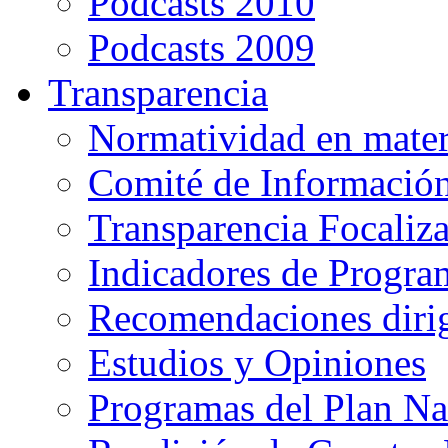
Podcasts 2010
Podcasts 2009
Transparencia
Normatividad en mater
Comité de Informació
Transparencia Focaliz
Indicadores de Progra
Recomendaciones diri
Estudios y Opiniones
Programas del Plan Na