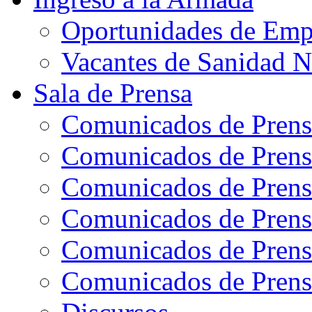
Oportunidades de Emp
Vacantes de Sanidad N
Sala de Prensa
Comunicados de Prens
Comunicados de Prens
Comunicados de Prens
Comunicados de Prens
Comunicados de Prens
Comunicados de Prens