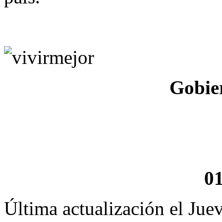
Gobie
0
Última actualización el Jue