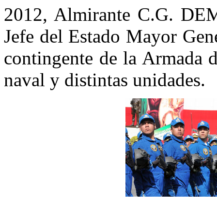
2012, Almirante C.G. DEM.
Jefe del Estado Mayor Gene
contingente de la Armada d
naval y distintas unidades.