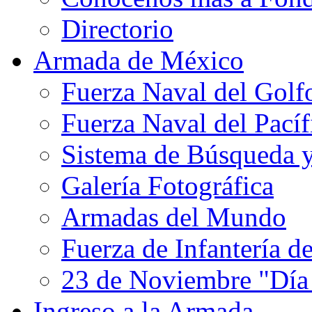
Directorio
Armada de México
Fuerza Naval del Golf
Fuerza Naval del Pacíf
Sistema de Búsqueda 
Galería Fotográfica
Armadas del Mundo
Fuerza de Infantería d
23 de Noviembre "Día
Ingreso a la Armada