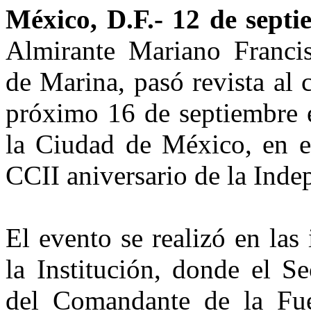
México, D.F
.- 12 de sept
Almirante Mariano Franci
de Marina, pasó revista al 
próximo 16 de septiembre e
la Ciudad de México, en el
CCII aniversario de la Ind
El evento se realizó en las 
la Institución, donde el S
del Comandante de la Fue