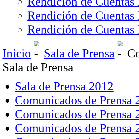
Rendición de Cuentas 
Rendición de Cuentas 
Rendición de Cuentas 
Inicio
Sala de Prensa
Co
Sala de Prensa
Sala de Prensa 2012
Comunicados de Prensa 
Comunicados de Prensa 
Comunicados de Prensa 