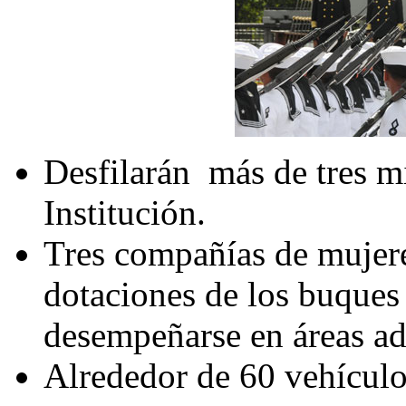
Desfilarán más de tres m
Institución.
Tres compañías de mujere
dotaciones de los buques
desempeñarse en áreas adm
Alrededor de 60 vehículo