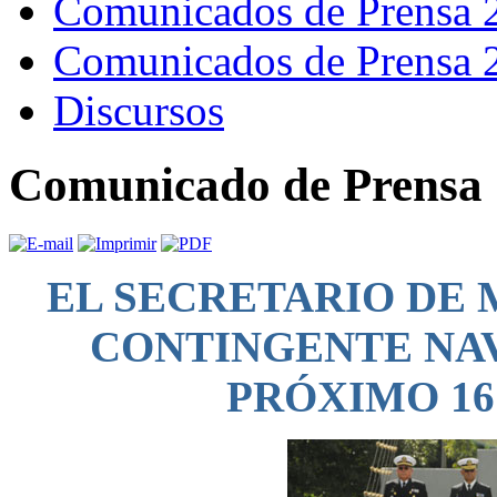
Comunicados de Prensa 
Comunicados de Prensa 
Discursos
Comunicado de Prensa 
EL SECRETARIO DE 
CONTINGENTE NAV
PRÓXIMO 16