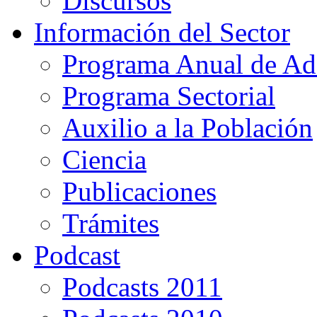
Discursos
Información del Sector
Programa Anual de Ad
Programa Sectorial
Auxilio a la Población
Ciencia
Publicaciones
Trámites
Podcast
Podcasts 2011