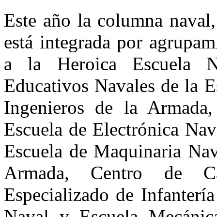
Este año la columna naval
está integrada por agrupam
a la Heroica Escuela Na
Educativos Navales de la E
Ingenieros de la Armada,
Escuela de Electrónica Nav
Escuela de Maquinaria Nava
Armada, Centro de Cap
Especializado de Infanterí
Naval y Escuela Mecánic