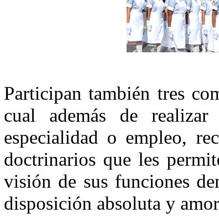
Participan también tres co
cual además de realizar 
especialidad o empleo, rec
doctrinarios que les perm
visión de sus funciones de
disposición absoluta y amor 