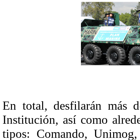
En total, desfilarán más 
Institución, así como alre
tipos: Comando, Unimog, G