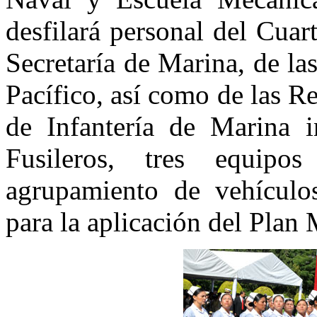
desfilará personal del Cua
Secretaría de Marina, de la
Pacífico, así como de las 
de Infantería de Marina i
Fusileros, tres equipo
agrupamiento de vehículo
para la aplicación del Plan 