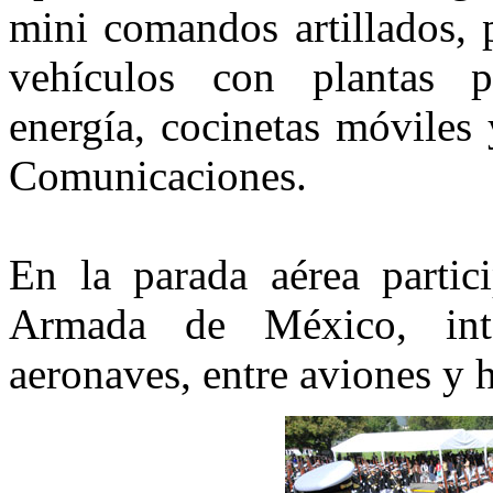
mini comandos artillados, 
vehículos con plantas po
energía, cocinetas móviles
Comunicaciones.
En la parada aérea partic
Armada de México, int
aeronaves, entre aviones y h