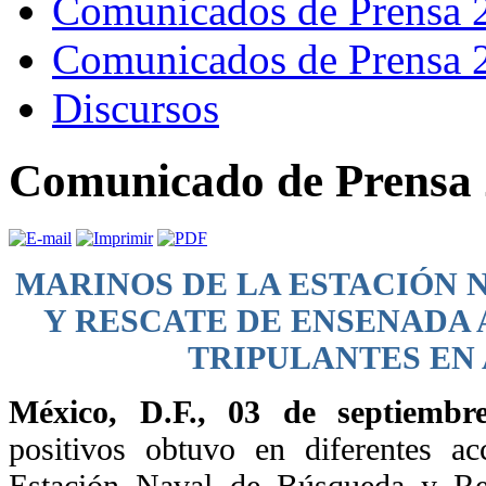
Comunicados de Prensa 
Comunicados de Prensa 
Discursos
Comunicado de Prensa 
MARINOS DE LA ESTACIÓN 
Y RESCATE DE ENSENADA 
TRIPULANTES EN
México, D.F., 03 de septiembr
positivos obtuvo en diferentes ac
Estación Naval de Búsqueda y Re