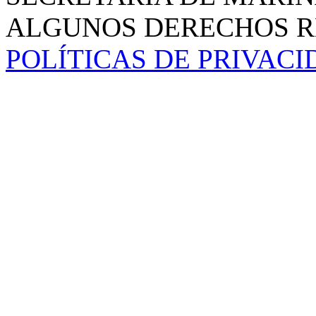
ALGUNOS DERECHOS RE
POLÍTICAS DE PRIVAC