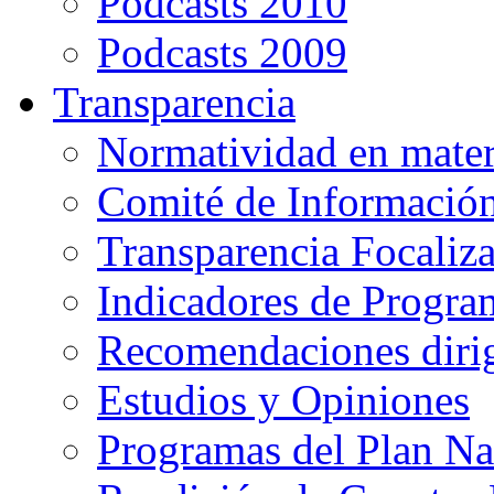
Podcasts 2010
Podcasts 2009
Transparencia
Normatividad en mater
Comité de Informació
Transparencia Focaliz
Indicadores de Progra
Recomendaciones diri
Estudios y Opiniones
Programas del Plan Na