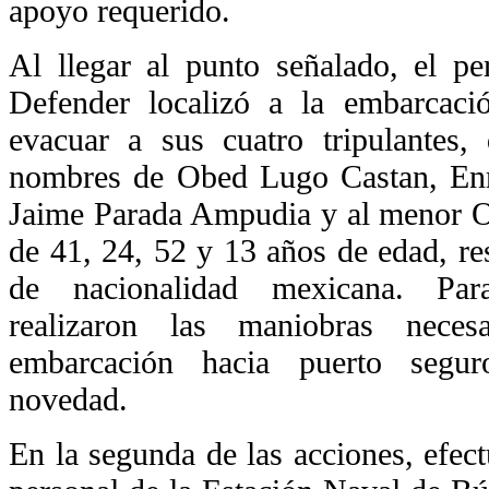
apoyo requerido.
Al llegar al punto señalado, el p
Defender localizó a la embarcaci
evacuar a sus cuatro tripulantes,
nombres de Obed Lugo Castan, Enr
Jaime Parada Ampudia y al menor 
de 41, 24, 52 y 13 años de edad, re
de nacionalidad mexicana. Par
realizaron las maniobras neces
embarcación hacia puerto segur
novedad.
En la segunda de las acciones, efect