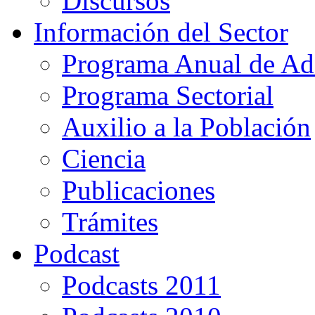
Discursos
Información del Sector
Programa Anual de Ad
Programa Sectorial
Auxilio a la Población
Ciencia
Publicaciones
Trámites
Podcast
Podcasts 2011