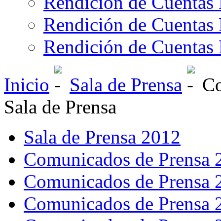
Rendición de Cuentas 
Rendición de Cuentas 
Rendición de Cuentas 
Inicio
Sala de Prensa
Co
Sala de Prensa
Sala de Prensa 2012
Comunicados de Prensa 
Comunicados de Prensa 
Comunicados de Prensa 