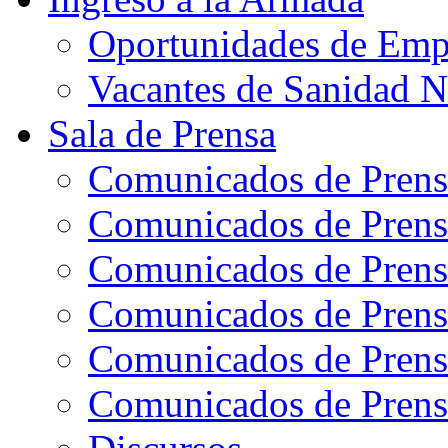
Oportunidades de Emp
Vacantes de Sanidad N
Sala de Prensa
Comunicados de Prens
Comunicados de Prens
Comunicados de Prens
Comunicados de Prens
Comunicados de Prens
Comunicados de Prens