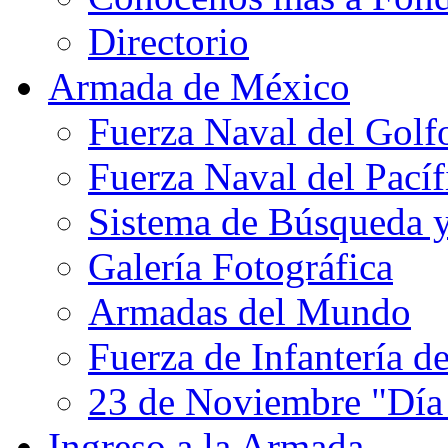
Directorio
Armada de México
Fuerza Naval del Golf
Fuerza Naval del Pacíf
Sistema de Búsqueda 
Galería Fotográfica
Armadas del Mundo
Fuerza de Infantería d
23 de Noviembre "Día
Ingreso a la Armada