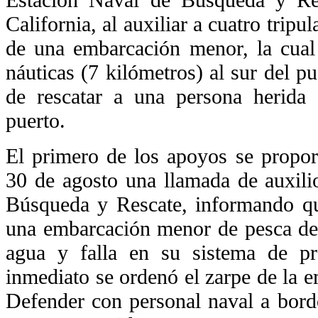
California, al auxiliar a cuatro tripu
de una embarcación menor, la cual
náuticas (7 kilómetros) al sur del 
de rescatar a una persona herida
puerto.
El primero de los apoyos se proporc
30 de agosto una llamada de auxili
Búsqueda y Rescate, informando qu
una embarcación menor de pesca dep
agua y falla en su sistema de pr
inmediato se ordenó el zarpe de la e
Defender con personal naval a bordo