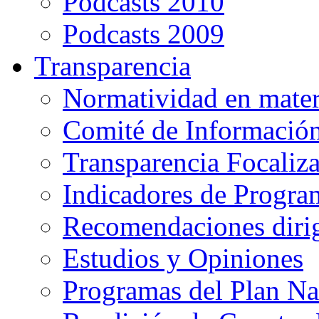
Podcasts 2010
Podcasts 2009
Transparencia
Normatividad en mater
Comité de Informació
Transparencia Focaliz
Indicadores de Progra
Recomendaciones diri
Estudios y Opiniones
Programas del Plan Na