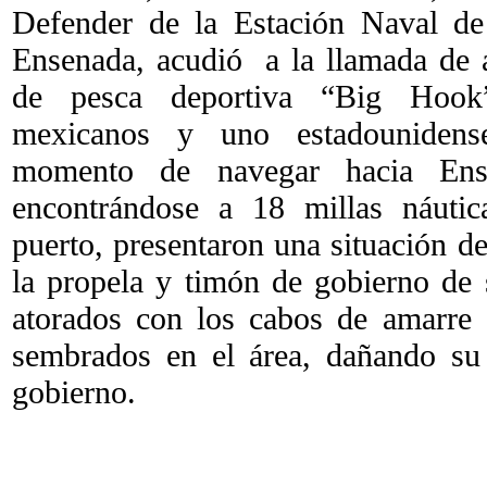
Defender de la Estación Naval d
Ensenada, acudió a la llamada de 
de pesca deportiva “Big Hook”
mexicanos y uno estadounidens
momento de navegar hacia Ense
encontrándose a 18 millas náutic
puerto, presentaron una situación d
la propela y timón de gobierno de
atorados con los cabos de amarre 
sembrados en el área, dañando su
gobierno.