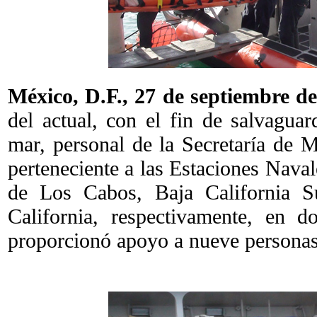
México, D.F.,
27 de septiembre de
del actual, con el fin de salvagua
mar, personal de la Secretaría de
perteneciente a las Estaciones Nava
de Los Cabos, Baja California S
California, respectivamente, en d
proporcionó apoyo a nueve personas