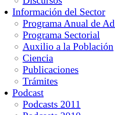
Discursos
Información del Sector
Programa Anual de Ad
Programa Sectorial
Auxilio a la Población
Ciencia
Publicaciones
Trámites
Podcast
Podcasts 2011