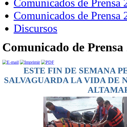
Comunicados de Prensa 
Comunicados de Prensa 
Discursos
Comunicado de Prensa 
ESTE FIN DE SEMANA P
SALVAGUARDA LA VIDA DE 
ALTAMA