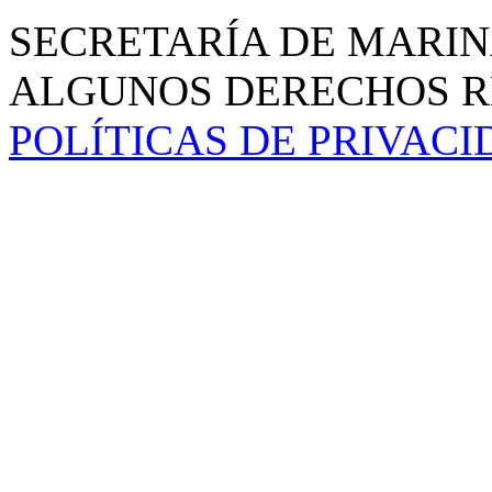
SECRETARÍA DE MARIN
ALGUNOS DERECHOS RE
POLÍTICAS DE PRIVAC