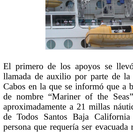
El primero de los apoyos se llevó
llamada de auxilio por parte de l
Cabos en la que se informó que a bo
de nombre “Mariner of the Sea
aproximadamente a 21 millas náutic
de Todos Santos Baja California
persona que requería ser evacuada 