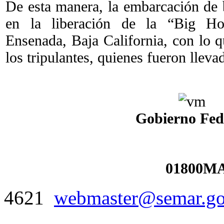
De esta manera, la embarcación de
en la liberación de la “Big Ho
Ensenada, Baja California, con lo q
los tripulantes, quienes fueron lleva
Gobierno Fed
01800MA
4621
webmaster@semar.g