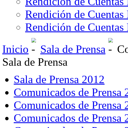
Rendición de Cuentas 
Rendición de Cuentas 
Rendición de Cuentas 
Inicio
Sala de Prensa
Co
Sala de Prensa
Sala de Prensa 2012
Comunicados de Prensa 
Comunicados de Prensa 
Comunicados de Prensa 