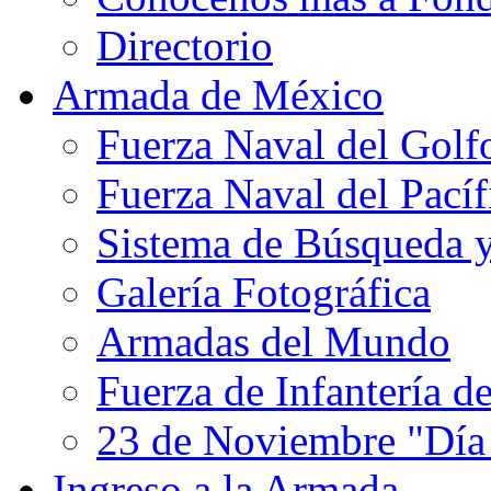
Directorio
Armada de México
Fuerza Naval del Golf
Fuerza Naval del Pacíf
Sistema de Búsqueda 
Galería Fotográfica
Armadas del Mundo
Fuerza de Infantería d
23 de Noviembre "Día
Ingreso a la Armada