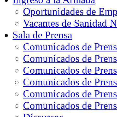
Oportunidades de Emp
Vacantes de Sanidad N
Sala de Prensa
Comunicados de Prens
Comunicados de Prens
Comunicados de Prens
Comunicados de Prens
Comunicados de Prens
Comunicados de Prens