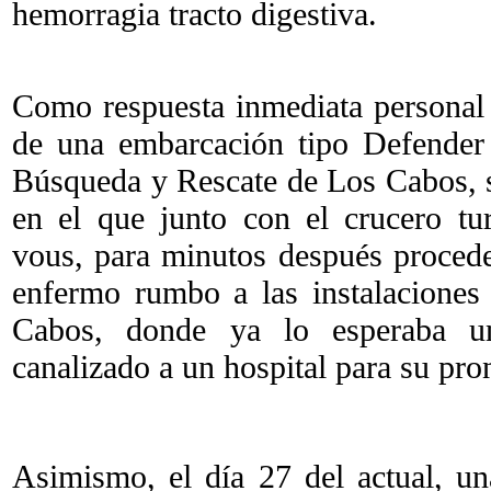
hemorragia tracto digestiva.
Como respuesta inmediata personal
de una embarcación tipo Defender
Búsqueda y Rescate de Los Cabos, se
en el que junto con el crucero tur
vous, para minutos después proceder
enfermo rumbo a las instalaciones
Cabos, donde ya lo esperaba u
canalizado a un hospital para su pro
Asimismo, el día 27 del actual, u