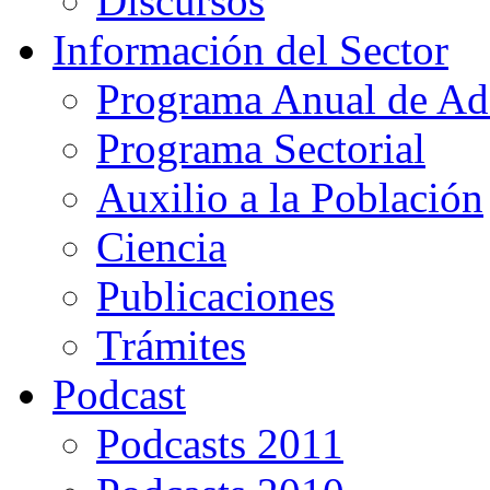
Discursos
Información del Sector
Programa Anual de Ad
Programa Sectorial
Auxilio a la Población
Ciencia
Publicaciones
Trámites
Podcast
Podcasts 2011