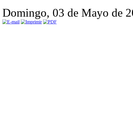
Domingo, 03 de Mayo de 2