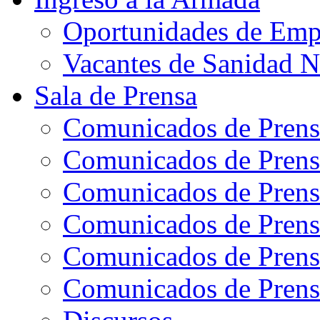
Oportunidades de Emp
Vacantes de Sanidad N
Sala de Prensa
Comunicados de Prens
Comunicados de Prens
Comunicados de Prens
Comunicados de Prens
Comunicados de Prens
Comunicados de Prens