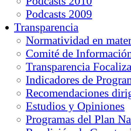
Podcasts 2010
Podcasts 2009
Transparencia
Normatividad en mater
Comité de Informació
Transparencia Focaliz
Indicadores de Progra
Recomendaciones diri
Estudios y Opiniones
Programas del Plan Na