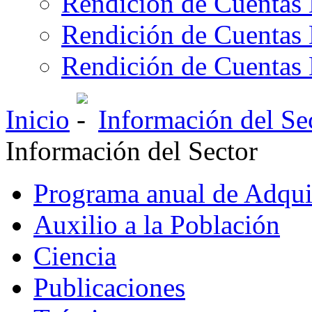
Rendición de Cuentas 
Rendición de Cuentas 
Rendición de Cuentas 
Inicio
Información del Se
Información del Sector
Programa anual de Adqui
Auxilio a la Población
Ciencia
Publicaciones