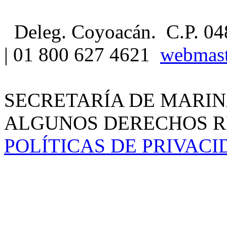
Deleg. Coyoacán. C.P. 04
| 01 800 627 4621
webmas
SECRETARÍA DE MARIN
ALGUNOS DERECHOS RE
POLÍTICAS DE PRIVAC