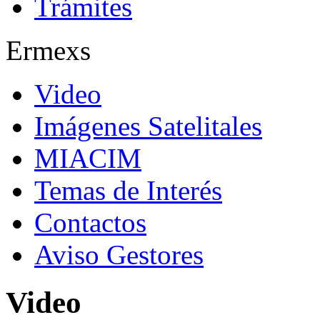
Trámites
Ermexs
Video
Imágenes Satelitales
MIACIM
Temas de Interés
Contactos
Aviso Gestores
Video