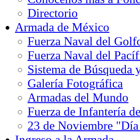
Directorio
Armada de México
Fuerza Naval del Golf
Fuerza Naval del Pacíf
Sistema de Búsqueda 
Galería Fotográfica
Armadas del Mundo
Fuerza de Infantería d
23 de Noviembre "Día
Ingreso a la Armada