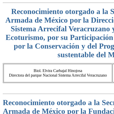
Reconocimiento otorgado a la S
Armada de México por la Direcci
Sistema Arrecifal Veracruzano 
Ecoturismo, por su Participació
por la Conservación y del Pro
sustentable del 
Biol. Elvira Carbajal Hinojosa
Directora del parque Nacional Sistema Arrecifal Veracruzano
Reconocimiento otorgado a la Sec
Armada de México por la Fundac