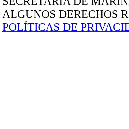
SECRETARÍA DE MARIN
ALGUNOS DERECHOS RE
POLÍTICAS DE PRIVAC