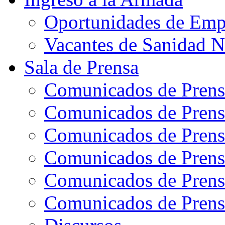
Oportunidades de Emp
Vacantes de Sanidad N
Sala de Prensa
Comunicados de Prens
Comunicados de Prens
Comunicados de Prens
Comunicados de Prens
Comunicados de Prens
Comunicados de Prens