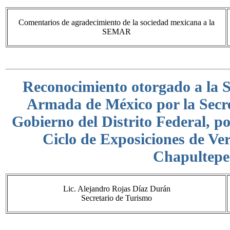
Comentarios de agradecimiento de la sociedad mexicana a la
SEMAR
Reconocimiento otorgado a la S
Armada de México por la Secre
Gobierno del Distrito Federal, po
Ciclo de Exposiciones de Ve
Chapultepe
Lic. Alejandro Rojas Díaz Durán
Secretario de Turismo