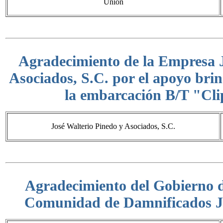
Unión
Agradecimiento de la Empresa J
Asociados, S.C. por el apoyo bri
la embarcación B/T "Cli
José Walterio Pinedo y Asociados, S.C.
Agradecimiento del Gobierno d
Comunidad de Damnificados J