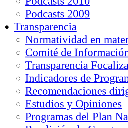
Podcasts 2010
Podcasts 2009
Transparencia
Normatividad en mater
Comité de Informació
Transparencia Focaliz
Indicadores de Progra
Recomendaciones diri
Estudios y Opiniones
Programas del Plan Na