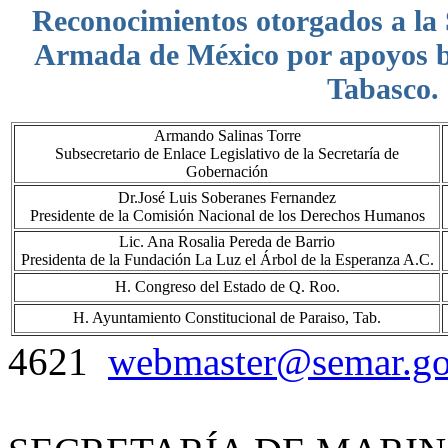
Reconocimientos otorgados a la 
Armada de México por apoyos b
Tabasco.
Armando Salinas Torre
Subsecretario de Enlace Legislativo de la Secretaría de
Gobernación
Dr.José Luis Soberanes Fernandez
Presidente de la Comisión Nacional de los Derechos Humanos
Lic. Ana Rosalia Pereda de Barrio
Presidenta de la Fundación La Luz el Árbol de la Esperanza A.C.
H. Congreso del Estado de Q. Roo.
H. Ayuntamiento Constitucional de Paraiso, Tab.
4621
webmaster@semar.g