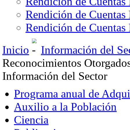
Rendición de Cuentas 
Rendición de Cuentas 
Rendición de Cuentas 
Inicio
Información del Se
Reconocimientos Otorgados 
Información del Sector
Programa anual de Adqui
Auxilio a la Población
Ciencia