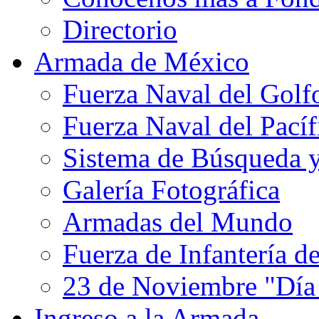
Directorio
Armada de México
Fuerza Naval del Golf
Fuerza Naval del Pacíf
Sistema de Búsqueda 
Galería Fotográfica
Armadas del Mundo
Fuerza de Infantería d
23 de Noviembre "Día
Ingreso a la Armada