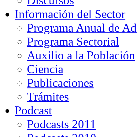
Discursos
Información del Sector
Programa Anual de Ad
Programa Sectorial
Auxilio a la Población
Ciencia
Publicaciones
Trámites
Podcast
Podcasts 2011