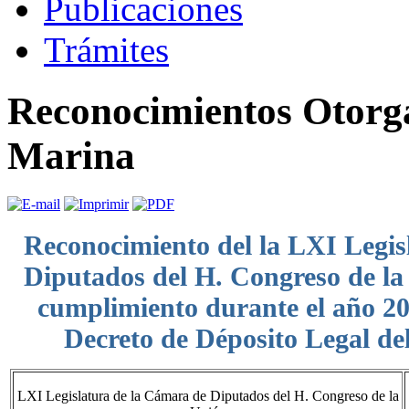
Publicaciones
Trámites
Reconocimientos Otorga
Marina
Reconocimiento del la LXI Legis
Diputados del H. Congreso de la
cumplimiento durante el año 201
Decreto de Déposito Legal del
LXI Legislatura de la Cámara de Diputados del H. Congreso de la