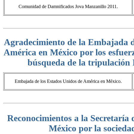
Comunidad de Damnificados Jova Manzanillo 2011.
Agradecimiento de la Embajada d
América en México por los esfuerz
búsqueda de la tripulació
Embajada de los Estados Unidos de América en México.
Reconocimientos a la Secretaría
México por la sociedad