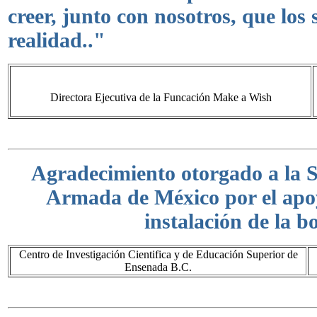
creer, junto con nosotros, que lo
realidad.."
Directora Ejecutiva de la Funcación Make a Wish
A
gradecimiento otorgado a la S
Armada de México por el apo
instalación de la b
Centro de Investigación Cientifica y de Educación Superior de
Ensenada B.C.