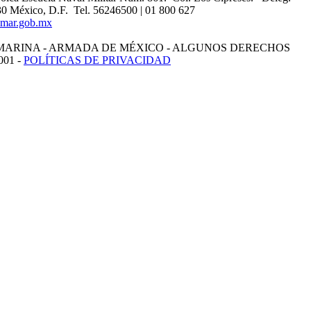
0 México, D.F. Tel. 56246500 | 01 800 627
mar.gob.mx
MARINA - ARMADA DE MÉXICO - ALGUNOS DERECHOS
01 -
POLÍTICAS DE PRIVACIDAD