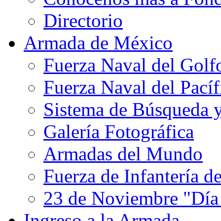
Directorio
Armada de México
Fuerza Naval del Golf
Fuerza Naval del Pacíf
Sistema de Búsqueda 
Galería Fotográfica
Armadas del Mundo
Fuerza de Infantería d
23 de Noviembre "Día
Ingreso a la Armada