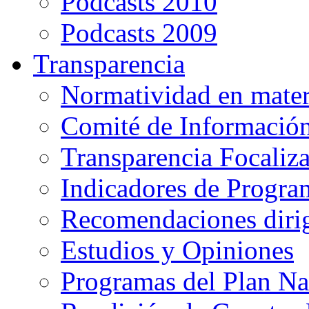
Podcasts 2010
Podcasts 2009
Transparencia
Normatividad en mater
Comité de Informació
Transparencia Focaliz
Indicadores de Progra
Recomendaciones diri
Estudios y Opiniones
Programas del Plan Na