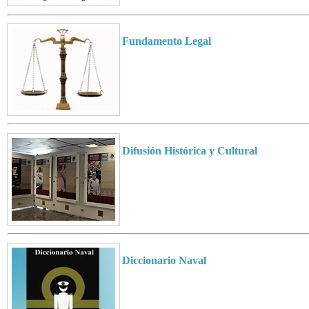
Fundamento Legal
Difusión Histórica y Cultural
Diccionario Naval