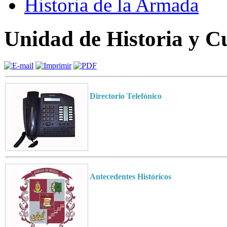
Historia de la Armada
Unidad de Historia y C
Directorio Telefónico
Antecedentes Históricos