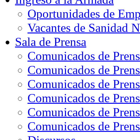
Oportunidades de Emp
Vacantes de Sanidad N
Sala de Prensa
Comunicados de Prens
Comunicados de Prens
Comunicados de Prens
Comunicados de Prens
Comunicados de Prens
Comunicados de Prens