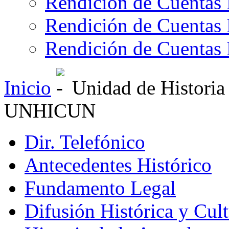
Rendición de Cuentas 
Rendición de Cuentas 
Rendición de Cuentas 
Inicio
Unidad de Historia
UNHICUN
Dir. Telefónico
Antecedentes Histórico
Fundamento Legal
Difusión Histórica y Cult