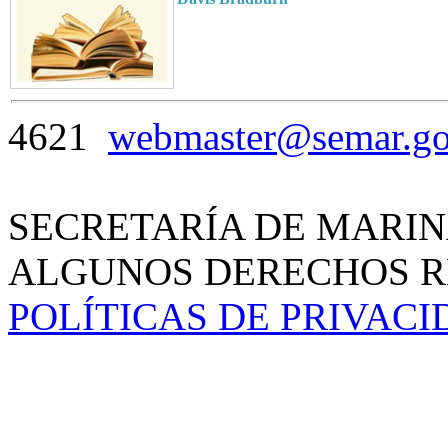
4621
webmaster@semar.g
SECRETARÍA DE MARIN
ALGUNOS DERECHOS RE
POLÍTICAS DE PRIVAC