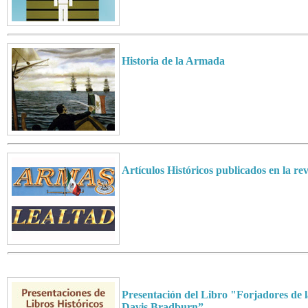
Historia de la Armada
Artículos Históricos publicados en la re
Presentación del Libro "Forjadores de 
Davis Bradburn”