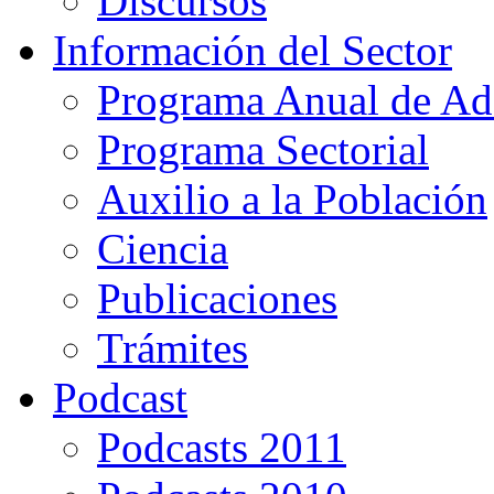
Discursos
Información del Sector
Programa Anual de Ad
Programa Sectorial
Auxilio a la Población
Ciencia
Publicaciones
Trámites
Podcast
Podcasts 2011