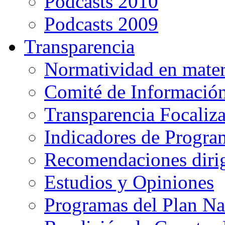
Podcasts 2010
Podcasts 2009
Transparencia
Normatividad en mater
Comité de Informació
Transparencia Focaliz
Indicadores de Progra
Recomendaciones diri
Estudios y Opiniones
Programas del Plan Na