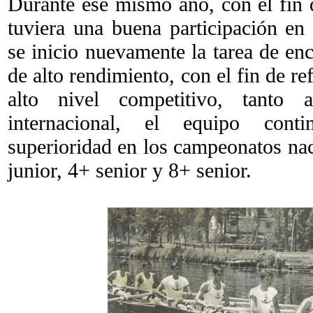
Durante ese mismo año, con el fin d
tuviera una buena participación e
se inicio nuevamente la tarea de enc
de alto rendimiento, con el fin de re
alto nivel competitivo, tanto
internacional, el equipo cont
superioridad en los campeonatos nac
junior, 4+ senior y 8+ senior.