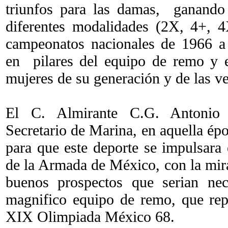
triunfos para las damas, ganando
diferentes modalidades (2X, 4+, 
campeonatos nacionales de 1966 a 
en pilares del equipo de remo y e
mujeres de su generación y de las ve
El C. Almirante C.G. Antonio
Secretario de Marina, en aquella ép
para que este deporte se impulsara 
de la Armada de México, con la mir
buenos prospectos que serian nec
magnifico equipo de remo, que rep
XIX Olimpiada México 68.