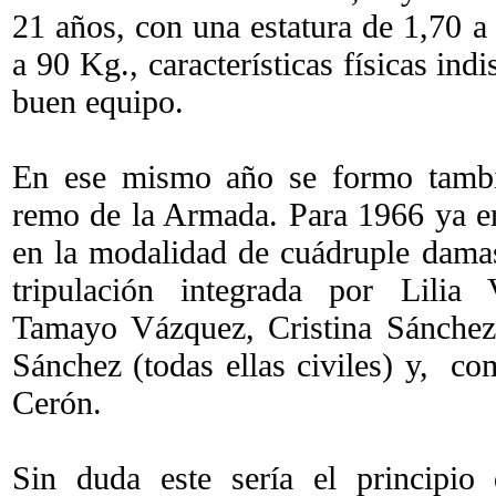
21 años, con una estatura de 1,70 a
a 90 Kg., características físicas in
buen equipo.
En ese mismo año se formo tambi
remo de la Armada. Para 1966 ya e
en la modalidad de cuádruple dama
tripulación integrada por Lilia 
Tamayo Vázquez, Cristina Sánchez
Sánchez (todas ellas civiles) y, 
Cerón.
Sin duda este sería el principio