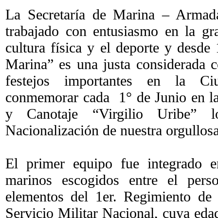
La Secretaría de Marina – Armad
trabajado con entusiasmo en la gr
cultura física y el deporte y desde
Marina” es una justa considerada c
festejos importantes en la C
conmemorar cada 1° de Junio en l
y Canotaje “Virgilio Uribe” l
Nacionalización de nuestra orgullosa
El primer equipo fue integrado 
marinos escogidos entre el perso
elementos del 1er. Regimiento de 
Servicio Militar Nacional, cuya edad