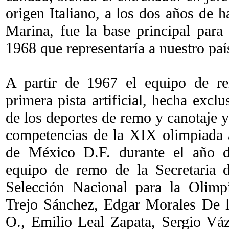
origen Italiano, a los dos años de h
Marina, fue la base principal para
1968 que representaría a nuestro paí
A partir de 1967 el equipo de re
primera pista artificial, hecha excl
de los deportes de remo y canotaje y
competencias de la XIX olimpiada 
de México D.F. durante el año d
equipo de remo de la Secretaria 
Selección Nacional para la Olimp
Trejo Sánchez, Edgar Morales De l
O., Emilio Leal Zapata, Sergio Vá