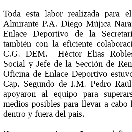
Toda esta labor realizada para e
Almirante P.A. Diego Mújica Naran
Enlace Deportivo de la Secretar
también con la eficiente colabora
C.G. DEM. Héctor Elías Robles
Social y Jefe de la Sección de Re
Oficina de Enlace Deportivo estuv
Cap. Segundo de I.M. Pedro Raúl 
apoyaron al equipo para superars
medios posibles para llevar a cabo
dentro y fuera del país.