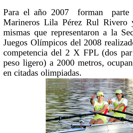
Para el año 2007 forman parte 
Marineros Lila Pérez Rul Rivero y
mismas que representaron a la Sec
Juegos Olímpicos del 2008 realizado
competencia del 2 X FPL (dos par
peso ligero) a 2000 metros, ocupan
en citadas olimpiadas.