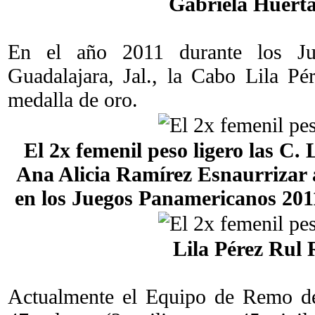
Gabriela Huerta
En el año 2011 durante los Ju
Guadalajara, Jal., la Cabo Lila P
medalla de oro.
El 2x femenil peso ligero las C. 
Ana Alicia Ramírez Esnaurrizar 
en los Juegos Panamericanos 2011
Lila Pérez Rul 
Actualmente el Equipo de Remo d