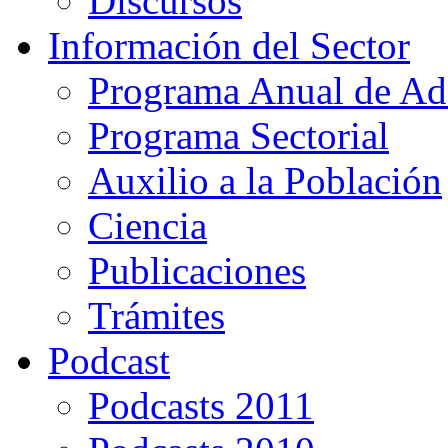
Discursos
Información del Sector
Programa Anual de Ad
Programa Sectorial
Auxilio a la Población
Ciencia
Publicaciones
Trámites
Podcast
Podcasts 2011