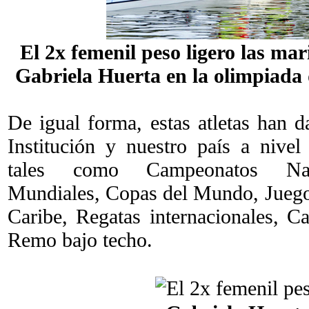
El 2x femenil peso ligero las mar
Gabriela Huerta en la olimpiada 
De igual forma, estas atletas han d
Institución y nuestro país a nivel
tales como Campeonatos Nac
Mundiales, Copas del Mundo, Juego
Caribe, Regatas internacionales, 
Remo bajo techo.