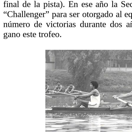
final de la pista). En ese año la Sec
“Challenger” para ser otorgado al e
número de victorias durante dos a
gano este trofeo.