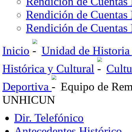
Rendición de Cuentas 
Rendición de Cuentas 
Rendición de Cuentas 
Inicio
Unidad de Historia
Histórica y Cultural
Cultu
Deportiva
Equipo de Re
UNHICUN
Dir. Telefónico
Antecedentes Histórico