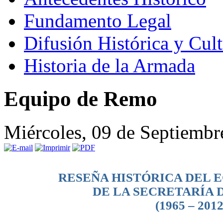
Fundamento Legal
Difusión Histórica y Cult
Historia de la Armada
Equipo de Remo
Miércoles, 09 de Septiembr
RESEÑA HISTÓRICA DEL 
DE LA SECRETARÍA 
(1965 – 2012