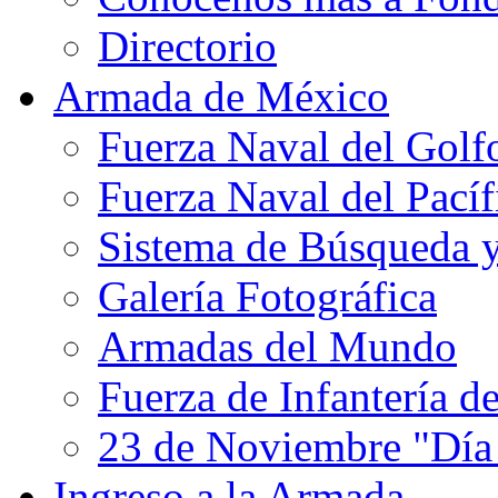
Directorio
Armada de México
Fuerza Naval del Golf
Fuerza Naval del Pacíf
Sistema de Búsqueda 
Galería Fotográfica
Armadas del Mundo
Fuerza de Infantería d
23 de Noviembre "Día
Ingreso a la Armada