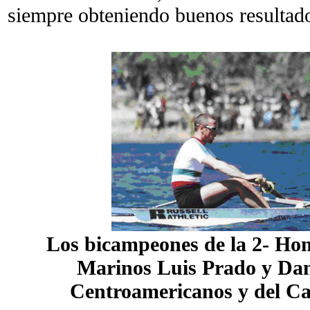
siempre obteniendo buenos resultad
Los bicampeones de la 2- Hom
Marinos Luis Prado y Dant
Centroamericanos y del Ca