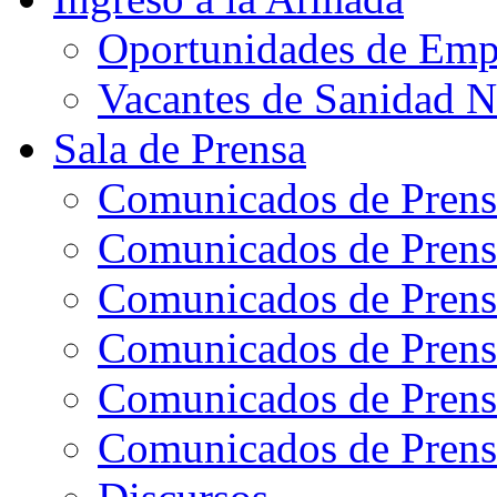
Oportunidades de Emp
Vacantes de Sanidad N
Sala de Prensa
Comunicados de Prens
Comunicados de Prens
Comunicados de Prens
Comunicados de Prens
Comunicados de Prens
Comunicados de Prens