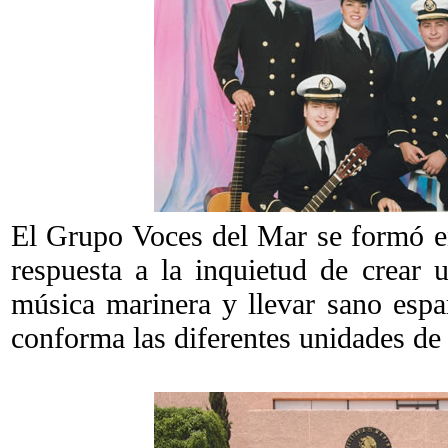
El Grupo Voces del Mar se formó 
respuesta a la inquietud de crear 
música marinera y llevar sano espa
conforma las diferentes unidades d