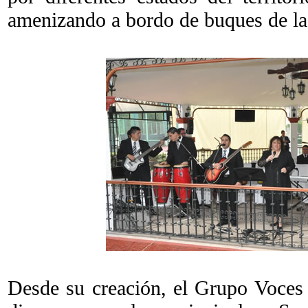
amenizando a bordo de buques de l
Desde su creación, el Grupo Voces