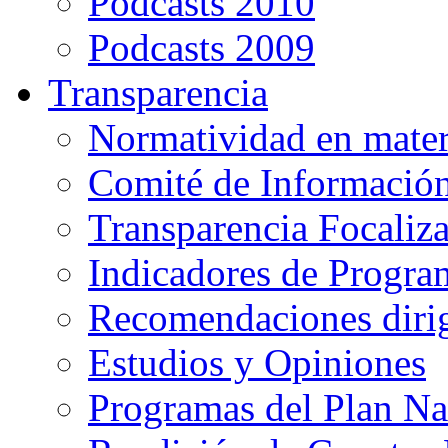
Podcasts 2010
Podcasts 2009
Transparencia
Normatividad en mater
Comité de Informació
Transparencia Focaliz
Indicadores de Progra
Recomendaciones diri
Estudios y Opiniones
Programas del Plan Na