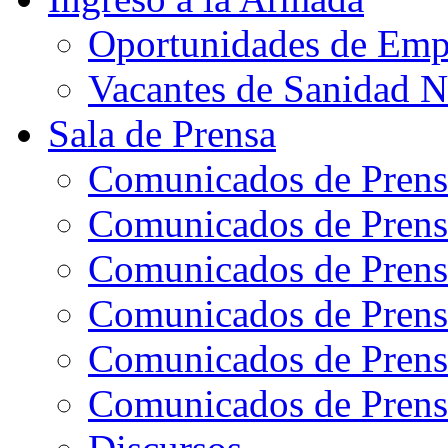
Oportunidades de Emp
Vacantes de Sanidad N
Sala de Prensa
Comunicados de Prens
Comunicados de Prens
Comunicados de Prens
Comunicados de Prens
Comunicados de Prens
Comunicados de Prens