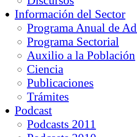
Discursos
Información del Sector
Programa Anual de Ad
Programa Sectorial
Auxilio a la Población
Ciencia
Publicaciones
Trámites
Podcast
Podcasts 2011