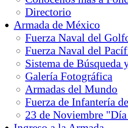
Directorio
Armada de México
Fuerza Naval del Golf
Fuerza Naval del Pacíf
Sistema de Búsqueda 
Galería Fotográfica
Armadas del Mundo
Fuerza de Infantería d
23 de Noviembre "Día
Ingreso a la Armada