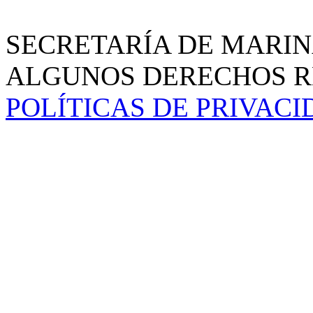
SECRETARÍA DE MARIN
ALGUNOS DERECHOS RE
POLÍTICAS DE PRIVAC