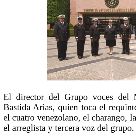
El director del Grupo voces del 
Bastida Arias, quien toca el requint
el cuatro venezolano, el charango, 
el arreglista y tercera voz del grupo.