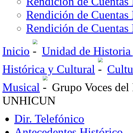
Rendición de Cuentas 
Rendición de Cuentas 
Rendición de Cuentas 
Inicio
Unidad de Historia
Histórica y Cultural
Cultu
Musical
Grupo Voces del
UNHICUN
Dir. Telefónico
Antecedentes Histórico