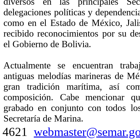
diversos en las principales Sec
delegaciones políticas y dependencia
como en el Estado de México, Jali
recibido reconocimientos por su des
el Gobierno de Bolivia.
Actualmente se encuentran traba
antiguas melodías marineras de Mé
gran tradición marítima, así 
composición. Cabe mencionar q
grabado en conjunto con todos lo
Secretaría de Marina.
4621
webmaster@semar.g