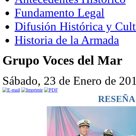
Fundamento Legal
Difusión Histórica y Cult
Historia de la Armada
Grupo Voces del Mar
Sábado, 23 de Enero de 20
RESEÑA