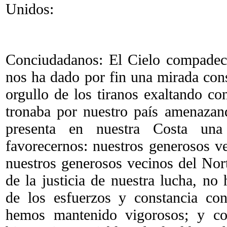
Unidos:
Conciudadanos: El Cielo compadeci
nos ha dado por fin una mirada cons
orgullo de los tiranos exaltando con
tronaba por nuestro país amenazan
presenta en nuestra Costa un
favorecernos: nuestros generosos ve
nuestros generosos vecinos del Nor
de la justicia de nuestra lucha, no
de los esfuerzos y constancia co
hemos mantenido vigorosos; y co