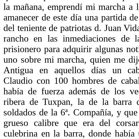
la mañana, emprendí mi marcha a l
amanecer de este día una partida de
del teniente de patriotas d. Juan Vi
rancho en las inmediaciones de l
prisionero para adquirir algunas not
uno sobre mi marcha, quien me dij
Antigua en aquellos días un cab
Claudio con 100 hombres de cabal
había de fuerza además de los vec
ribera de Tuxpan, la de la barra
soldados de la 6ª. Compañía, y que
grueso calibre que era del corsa
culebrina en la barra, donde había