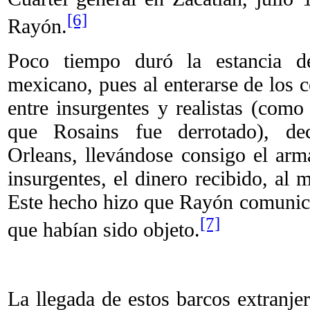
[6]
Rayón.
Poco tiempo duró la estancia de
mexicano, pues al enterarse de los 
entre insurgentes y realistas (como
que Rosains fue derrotado), de
Orleans, llevándose consigo el arm
insurgentes, el dinero recibido, al
Este hecho hizo que Rayón comunica
[7]
que habían sido objeto.
La llegada de estos barcos extranjer