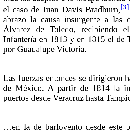
[3]
el caso de Juan Davis Bradburn,
abrazó la causa insurgente a las 
Álvarez de Toledo, recibiendo e
Infantería en 1813 y en 1815 el de 
por Guadalupe Victoria.
Las fuerzas entonces se dirigieron h
de México. A partir de 1814 la i
puertos desde Veracruz hasta Tampi
…en la de barlovento desde este p