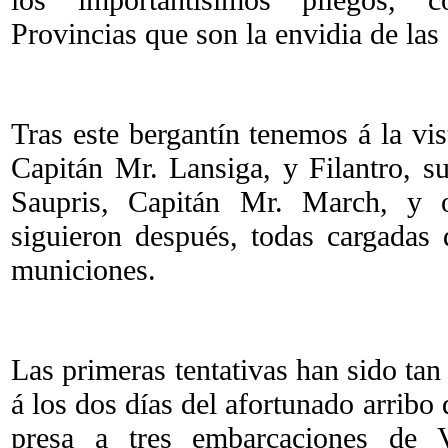
Provincias que son la envidia de la
Tras este bergantín tenemos á la vis
Capitán Mr. Lansiga, y Filantro, su
Saupris, Capitán Mr. March, y o
siguieron después, todas cargadas
municiones.
Las primeras tentativas han sido tan
á los dos días del afortunado arribo 
presa a tres embarcaciones de 