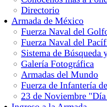
Directorio
Armada de México
Fuerza Naval del Golf
Fuerza Naval del Pacíf
Sistema de Búsqueda 
Galería Fotográfica
Armadas del Mundo
Fuerza de Infantería d
23 de Noviembre "Día
Ingreso a la Armada