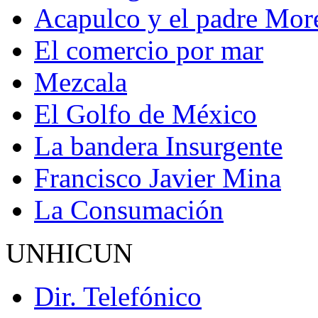
Acapulco y el padre Mor
El comercio por mar
Mezcala
El Golfo de México
La bandera Insurgente
Francisco Javier Mina
La Consumación
UNHICUN
Dir. Telefónico