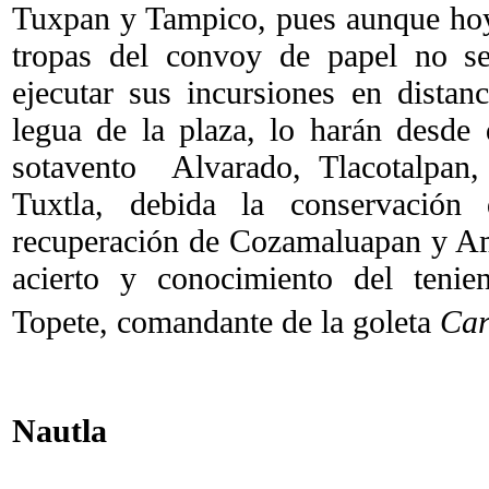
Tuxpan y Tampico, pues aunque hoy 
tropas del convoy de papel no se
ejecutar sus incursiones en dista
legua de la plaza, lo harán desde
sotavento Alvarado, Tlacotalpan
Tuxtla, debida la conservación
recuperación de Cozamaluapan y Ama
acierto y conocimiento del tenie
Topete, comandante de la goleta
Ca
Nautla