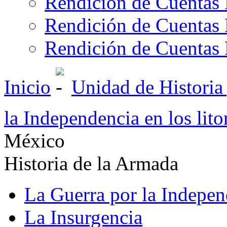
Rendición de Cuentas 
Rendición de Cuentas 
Rendición de Cuentas 
Inicio
Unidad de Historia
la Independencia en los lit
México
Historia de la Armada
La Guerra por la Indepen
La Insurgencia