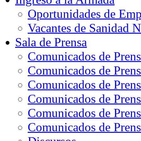
Oportunidades de Emp
Vacantes de Sanidad N
Sala de Prensa
Comunicados de Prens
Comunicados de Prens
Comunicados de Prens
Comunicados de Prens
Comunicados de Prens
Comunicados de Prens