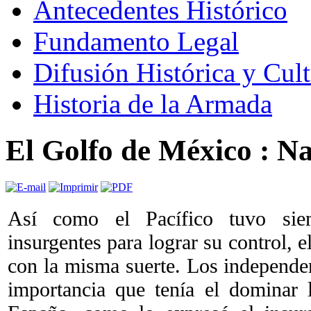
Antecedentes Histórico
Fundamento Legal
Difusión Histórica y Cult
Historia de la Armada
El Golfo de México : Na
Así como el Pacífico tuvo sie
insurgentes para lograr su control, 
con la misma suerte. Los independen
importancia que tenía el dominar 