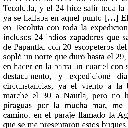
Tecolutla, y el 24 hice salir toda la
ya se hallaba en aquel punto […] El
en Tecoluta con toda la expedición
inclusos 24 indios zapadores que s
de Papantla, con 20 escopeteros del
sopló un norte que duró hasta el 29
en hacer en la barra un cuartel con 
destacamento, y expedicioné di
circunstancias, ya el viento a la 
marché el 30 a Nautla, pero no h
piraguas por la mucha mar, me 
camino, en el paraje llamado la Ag
que se me presentaron estos buques 