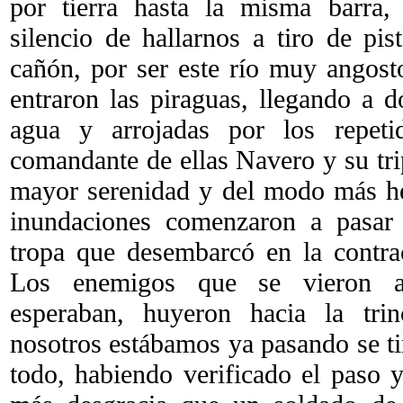
por tierra hasta la misma barra
silencio de hallarnos a tiro de pis
cañón, por ser este río muy angosto
entraron las piraguas, llegando a 
agua y arrojadas por los repeti
comandante de ellas Navero y su tri
mayor serenidad y del modo más he
inundaciones comenzaron a pasar 
tropa que desembarcó en la contra
Los enemigos que se vieron a
esperaban, huyeron hacia la tri
nosotros estábamos ya pasando se ti
todo, habiendo verificado el paso y