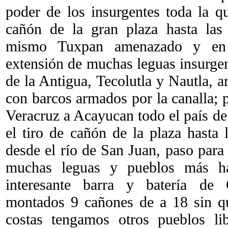
poder de los insurgentes toda la q
cañón de la gran plaza hasta las
mismo Tuxpan amenazado y en 
extensión de muchas leguas insurgen
de la Antigua, Tecolutla y Nautla, ar
con barcos armados por la canalla; 
Veracruz a Acayucan todo el país de 
el tiro de cañón de la plaza hasta 
desde el río de San Juan, paso par
muchas leguas y pueblos más hac
interesante barra y batería de 
montados 9 cañones de a 18 sin qu
costas tengamos otros pueblos li