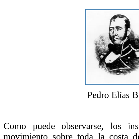
Pedro Elías 
Como puede observarse, los insu
movimiento sobre toda la costa d