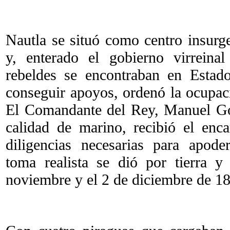
Nautla se situó como centro insurge
y, enterado el gobierno virreina
rebeldes se encontraban en Estad
conseguir apoyos, ordenó la ocupaci
El Comandante del Rey, Manuel Go
calidad de marino, recibió el enc
diligencias necesarias para apode
toma realista se dió por tierra 
noviembre y el 2 de diciembre de 1