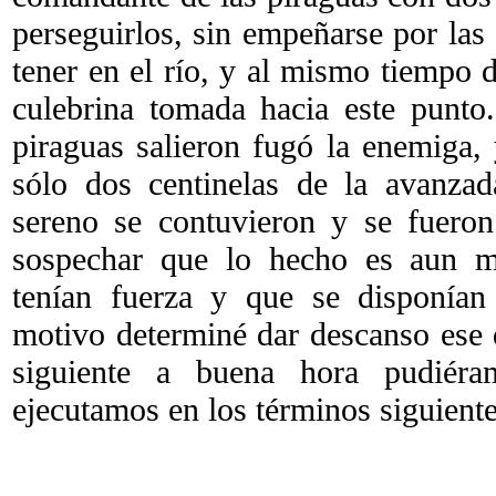
perseguirlos, sin empeñarse por la
tener en el río, y al mismo tiempo 
culebrina tomada hacia este punt
piraguas salieron fugó la enemiga, 
sólo dos centinelas de la avanzad
sereno se contuvieron y se fuero
sospechar que lo hecho es aun m
tenían fuerza y que se disponían
motivo determiné dar descanso ese d
siguiente a buena hora pudiéra
ejecutamos en los términos siguiente