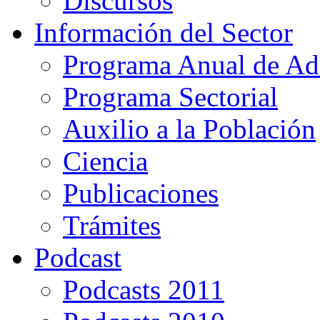
Discursos
Información del Sector
Programa Anual de Ad
Programa Sectorial
Auxilio a la Población
Ciencia
Publicaciones
Trámites
Podcast
Podcasts 2011