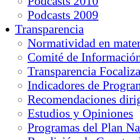
Podcasts 2010
Podcasts 2009
Transparencia
Normatividad en mater
Comité de Informació
Transparencia Focaliz
Indicadores de Progra
Recomendaciones diri
Estudios y Opiniones
Programas del Plan Na